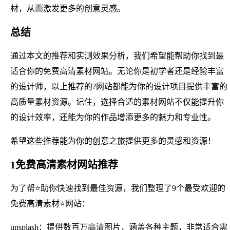
材，从而激发更多的创意灵感。
总结
通过本文的推荐和实测效果分析，我们希望能帮助你找到最
适合你的免费高清素材网站。无论你是初学者还是经验丰富
的设计师，以上推荐的?网站都能为你的设计项目提供丰富的
高质量素材资源。记住，选择合适的素材网站不仅能提升你
的设计效率，还能为你的作品增添更多的魅力和专业性。
希望这些推荐能为你的创意之旅提供更多的灵感和资源！
1免费高清素材网站推荐
为了帮⭐助你快速找到最佳资源，我们整理了9个最受欢迎的
免费高清素材⭐网站：
unsplash：提供数百万高清图片，涵盖各种主题，非常适合需