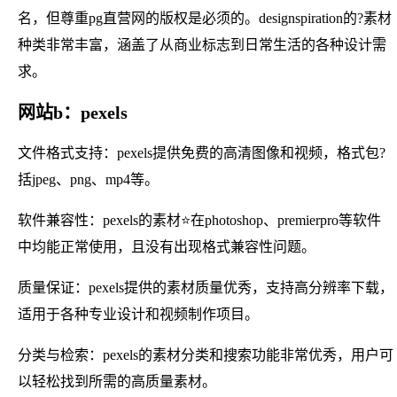
名，但尊重pg直营网的版权是必须的。designspiration的?素材
种类非常丰富，涵盖了从商业标志到日常生活的各种设计需
求。
网站b：pexels
文件格式支持：pexels提供免费的高清图像和视频，格式包?
括jpeg、png、mp4等。
软件兼容性：pexels的素材⭐在photoshop、premierpro等软件
中均能正常使用，且没有出现格式兼容性问题。
质量保证：pexels提供的素材质量优秀，支持高分辨率下载，
适用于各种专业设计和视频制作项目。
分类与检索：pexels的素材分类和搜索功能非常优秀，用户可
以轻松找到所需的高质量素材。