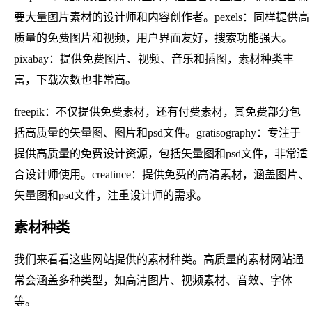
要大量图片素材的设计师和内容创作者。pexels：同样提供高
质量的免费图片和视频，用户界面友好，搜索功能强大。
pixabay：提供免费图片、视频、音乐和插图，素材种类丰
富，下载次数也非常高。
freepik：不仅提供免费素材，还有付费素材，其免费部分包
括高质量的矢量图、图片和psd文件。gratisography：专注于
提供高质量的免费设计资源，包括矢量图和psd文件，非常适
合设计师使用。creatince：提供免费的高清素材，涵盖图片、
矢量图和psd文件，注重设计师的需求。
素材种类
我们来看看这些网站提供的素材种类。高质量的素材网站通
常会涵盖多种类型，如高清图片、视频素材、音效、字体
等。