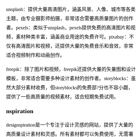
unsplash：提供大量高清图片，涵盖风景、人像、城市等各类
主题，由专业摄影师拍摄，非常适合需要高质量图片的创作
者。pexels：类似于unsplash，pexels提供免费的高清图片和视
频，素材种类丰富，涵盖商业用途的免费许可。pixabay：不
仅有高清图片和视频，还提供大量的免费音乐和音效，非常
适合视频制作和动画创作。
freepik：除了图片和视频，freepik还提供大量的矢量图和设计
模板，非常适合需要多种设计素材的创作者。storyblocks：虽
然大部分素材收费，但storyblocks的免费部?分也不容小觑，
提供了一些高质量的视频素材，适合短期免费试用。
nspiration
designspiration是一个专注于设计灵感的网站，提供了大量的
高质量设计素材和灵感。所有素材都可以免费使用，无需署