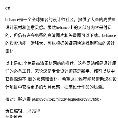
ce
behance是一个全球知名的设计师社区，提供了大量的高质量
设计素材和创意灵感。虽然behance上的大部分内容是付费
的，但仍有许多免费的高清图片和矢量图可以下载。behance
的搜索功能非常强大，可以根据关键词快速找到所需的设计
素材。
以上是9.1个免费高清素材网站的推荐，这些网站都是设计师
们的必备工具，无论您是专业设计师还是新手，都可以从中
获得源源不?断的灵感和素材。希望这些推荐能够帮助您在设
计项目中获得更多的创意灵感，提高设计作品的质量。
校对：赵少康(p6mu9cwfoix7yfddy4eqtueborc9vr7b9b)
责任编辑： 冯兆华
为你推荐