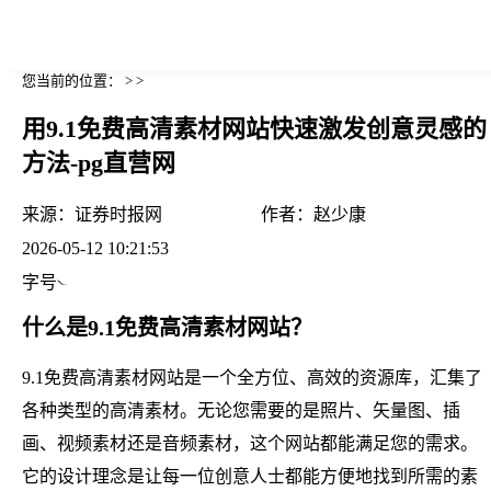
您当前的位置： > >
用9.1免费高清素材网站快速激发创意灵感的
方法-pg直营网
来源：
证券时报网
作者：
赵少康
2026-05-12 10:21:53
字号
什么是9.1免费高清素材网站？
9.1免费高清素材网站是一个全方位、高效的资源库，汇集了
各种类型的高清素材。无论您需要的是照片、矢量图、插
画、视频素材还是音频素材，这个网站都能满足您的需求。
它的设计理念是让每一位创意人士都能方便地找到所需的素