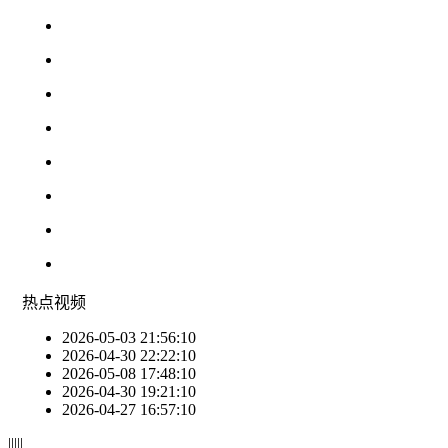
热点
视频
2026-05-03 21:56:10
2026-04-30 22:22:10
2026-05-08 17:48:10
2026-04-30 19:21:10
2026-04-27 16:57:10
|
|
|
|
|