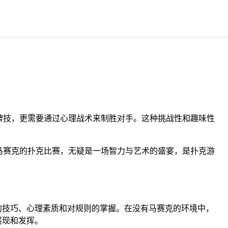
牌技，更需要通过心理战术来制胜对手。这种挑战性和趣味性
马赛克的扑克比赛，无疑是一场智力与艺术的盛宴，是扑克游
的技巧、心理素质和对规则的掌握。在没有马赛克的环境中，
展现和发挥。