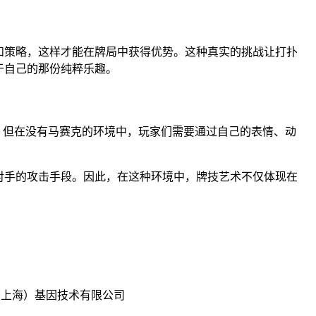
和策略，这样才能在牌局中获得优势。这种真实的挑战让打扑
于自己的那份纯粹乐趣。
，但在没有马赛克的环境中，玩家们需要通过自己的表情、动
对手的攻击手段。因此，在这种环境中，牌技艺术不仅体现在
造（上海）基因技术有限公司