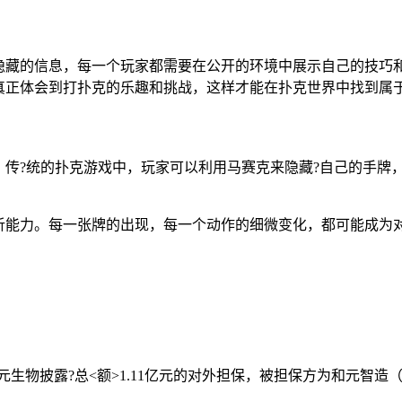
隐藏的信息，每一个玩家都需要在公开的环境中展示自己的技巧
真正体会到打扑克的乐趣和挑战，这样才能在扑克世界中找到属
。传?统的扑克游戏中，玩家可以利用马赛克来隐藏?自己的手牌
析能力。每一张牌的出现，每一个动作的细微变化，都可能成为
元生物披露?总<额>1.11亿元的对外担保，被担保方为和元智