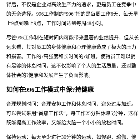
背后，不仅是企业对高效生产力的追求，更是员工在竞争中
的无奈选择。996工作制的“996”指的是每周工作6天，每天早
上9点到晚上9点，工作时间达到每周48小时。
尽管996工作制在短时间内可能带来显著的业绩提升，但从长
远来看，其对员工的身体健康和心理健康造成了极大的压力
和损害。工作的?高强度和长时间的?加班，使得员工难以拥
有足够的休息时间，这不仅影响了个人的生活质量，还对整
体社会的?健康和发展产生了负面影响。
如何在996工作模式中保?持健康
合理规划时间：合理安排工作和休息时间，避免过度加班。
可以尝试采用“番茄工作法”，每工作25分钟休息5分钟，这样
既能提高工作效率，又能给大脑一个小小的放松时间。
保持运动：每天至少进行30分钟的运动，如慢跑、瑜伽、健