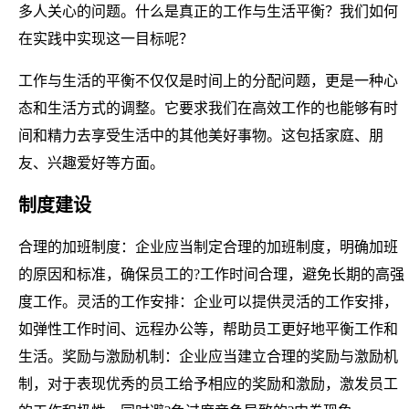
多人关心的问题。什么是真正的工作与生活平衡？我们如何
在实践中实现这一目标呢？
工作与生活的平衡不仅仅是时间上的分配问题，更是一种心
态和生活方式的调整。它要求我们在高效工作的也能够有时
间和精力去享受生活中的其他美好事物。这包括家庭、朋
友、兴趣爱好等方面。
制度建设
合理的加班制度：企业应当制定合理的加班制度，明确加班
的原因和标准，确保员工的?工作时间合理，避免长期的高强
度工作。灵活的工作安排：企业可以提供灵活的工作安排，
如弹性工作时间、远程办公等，帮助员工更好地平衡工作和
生活。奖励与激励机制：企业应当建立合理的奖励与激励机
制，对于表现优秀的员工给予相应的奖励和激励，激发员工