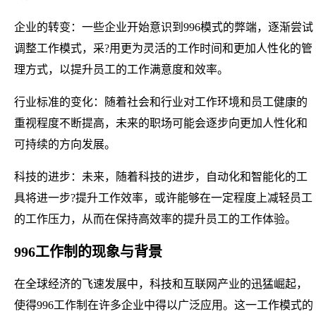
企业的转变：一些企业开始意识到996模式的弊端，逐渐尝试
调整工作模式，采?用更为灵活的工作时间和更加人性化的管
理方式，以提升员工的工作满意度和效率。
行业标准的变化：随着社会和行业对工作环境和员工健康的
重视程度不断提高，未来的职场可能会逐步向更加人性化和
可持续的方向发展。
科技的进步：未来，随着科技的进步，自动化和智能化的工
具将进一步?提升工作效率，或许能够在一定程度上减轻员工
的工作压力，从而在保持高效率的提升员工的工作体验。
996工作制的现象与背景
在全球经济的飞速发展中，科技和互联网产业的迅猛崛起，
使得996工作制在许多企业中得以广泛应用。这一工作模式的