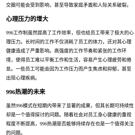
交圈可能会受到影响，甚至导致家庭矛盾和人际关系破裂。
心理压力的增大
996工作制虽然提高了工作效率，但也给员工带来了极大的心
理压力。长时间的工作不仅消耗了员工的体力，还对其心理
健康造成了严重影响。高强度的工作节奏和紧张的工作环
境，使得员工难以平衡工作和生活，容易产生心理疲劳和倦
怠。一些员工可能会因为工作压力而产生焦虑和抑郁，甚至
出现心理疾病。
996热潮的未来
虽然996模式在短期内带来了显著的成果，但其长期可持续性
却是一个值得探讨的问题。随着社会对员工身心健康的重视
程度不断提高，996热潮是否能够持续存在也是一个值得关注
的问题。