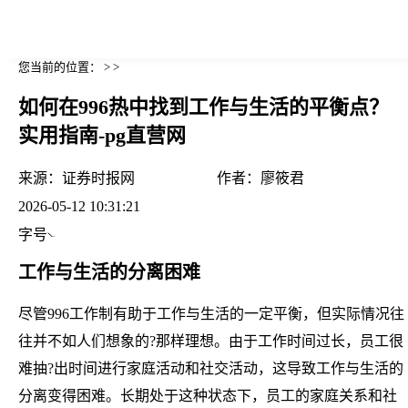
您当前的位置： > >
如何在996热中找到工作与生活的平衡点？
实用指南-pg直营网
来源：
证券时报网
作者：
廖筱君
2026-05-12 10:31:21
字号
工作与生活的分离困难
尽管996工作制有助于工作与生活的一定平衡，但实际情况往
往并不如人们想象的?那样理想。由于工作时间过长，员工很
难抽?出时间进行家庭活动和社交活动，这导致工作与生活的
分离变得困难。长期处于这种状态下，员工的家庭关系和社