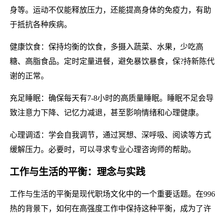
身等。运动不仅能释放压力，还能提高身体的免疫力，有助
于抵抗各种疾病。
健康饮食：保持均衡的饮食，多摄入蔬菜、水果，少吃高
糖、高脂食品。定时定量进餐，避免暴饮暴食，保?持新陈代
谢的正常。
充足睡眠：确保每天有7-8小时的高质量睡眠。睡眠不足会导
致注意力下降、记忆力减退，甚至影响情绪和心理健康。
心理调适：学会自我调节，通过冥想、深呼吸、阅读等方式
缓解压力。必要时，可以寻求专业心理咨询师的帮助。
工作与生活的平衡：理念与实践
工作与生活的平衡是现代职场文化中的一个重要话题。在996
热的背景下，如何在高强度工作中保持这种平衡，成为了许