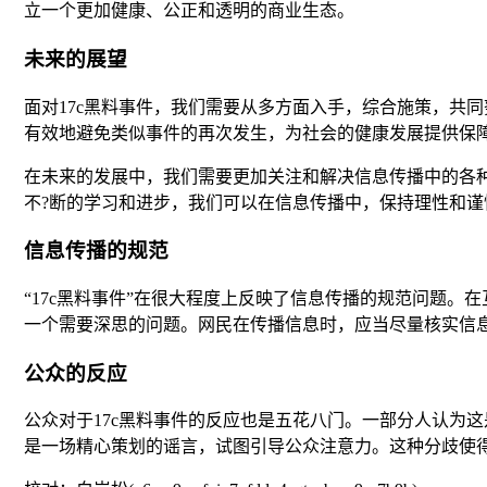
立一个更加健康、公正和透明的商业生态。
未来的展望
面对17c黑料事件，我们需要从多方面入手，综合施策，共
有效地避免类似事件的再次发生，为社会的健康发展提供保
在未来的发展中，我们需要更加关注和解决信息传播中的各种
不?断的学习和进步，我们可以在信息传播中，保持理性和
信息传播的规范
“17c黑料事件”在很大程度上反映了信息传播的规范问题
一个需要深思的问题。网民在传播信息时，应当尽量核实信
公众的反应
公众对于17c黑料事件的反应也是五花八门。一部分人认为
是一场精心策划的谣言，试图引导公众注意力。这种分歧使