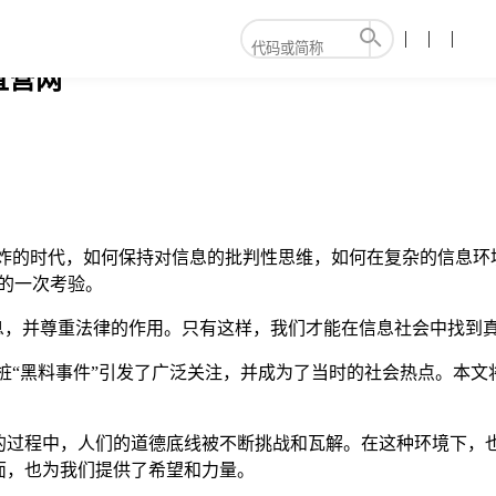
直营网
息爆炸的时代，如何保持对信息的批判性思维，如何在复杂的信息
的一次考验。
息，并尊重法律的作用。只有这样，我们才能在信息社会中找到
一桩“黑料事件”引发了广泛关注，并成为了当时的社会热点。本
的过程中，人们的道德底线被不断挑战和瓦解。在这种环境下，
面，也为我们提供了希望和力量。