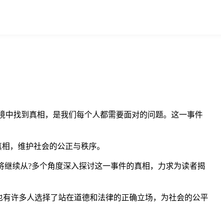
环境中找到真相，是我们每个人都需要面对的问题。这一事件
真相，维护社会的公正与秩序。
文将继续从?多个角度深入探讨这一事件的真相，力求为读者揭
也有许多人选择了站在道德和法律的正确立场，为社会的公平