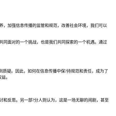
素养，加强信息传播的监管和规范，改善社会环境，我们可以
们共同面对的一个挑战，也是我们共同探索的一个机遇。通过
受到质疑。因此，如何在信息传播中保?持规范和责任，成为了
权益。
讨和反思。另一部?分人则认为，这是一场无聊的闹剧，甚至