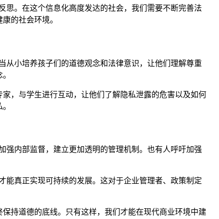
刻反思。在这个信息化高度发达的社会，我们需要不断完善法
健康的社会环境。
应当从小培养孩子们的道德观念和法律意识，让他们理解尊重
念。
专家，与学生进行互动，让他们了解隐私泄露的危害以及如何
私。
要加强内部监督，建立更加透明的管理机制。也有人呼吁加强
才能真正实现可持续的发展。这对于企业管理者、政策制定
终保持道德的底线。只有这样，我们才能在现代商业环境中建