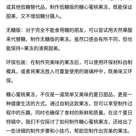
或其他低糖替代品，制作低糖版的糖心蜜桃果冻，既能保证
甜美，又不增加糖分摄入。
无糖版：对于完全不能食用糖的朋友，可以尝试用天然果酸
来代替糖，制作无糖版的果冻。虽然口感会有所不同，但也
能保持⭐果冻的清爽甜美。
环保包装：在制作完美味的果冻后，可以使用环保材料自制
模具，或者将果冻放入可重复使用的玻璃杯中，既美味又环
保。
糖心蜜桃果冻，不仅是一道简单又美味的夏日甜品，更是一
种健康生活的方式。通过自制这款果冻，您可以享受制作过
程中的乐趣，同时也确保了食材的新鲜和质量。在这个夏日
特辑中，我们不仅探讨了如何制作糖心蜜桃果冻，还给出了
一些详细的制作步骤和小技巧，帮助您制作出完美的果冻。