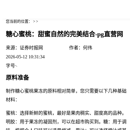
您当前的位置： > >
糖心蜜桃：甜蜜自然的完美结合-pg直营网
来源：
证券时报网
作者：
何伟
2026-05-12 10:31:34
字号
原料准备
制作糖心蜜桃果冻的原料相对简单，您只需要以下几种基础
材料：
蜜桃：选择新鲜的蜜桃，最好是果肉稠实、甜度高的品种。
明胶：用于果冻的凝固剂，可以在超市购买到。糖：用于调