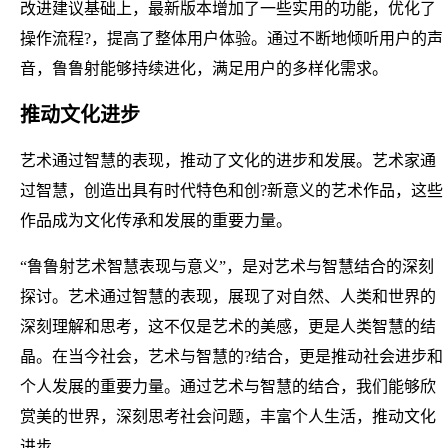
改进建议基础上，最新版本增加了一些实用的功能，优化了
操作流程?，提高了整体用户体验。通过不断地倾听用户的声
音，鲁鲁射能够持续进化，满足用户的多样化需求。
推动文化进步
艺术通过智慧的表现，推动了文化的进步和发展。艺术家通
过智慧，创造出具有时代特色和创?新意义的艺术作品，这些
作品成为文化传承和发展的重要力量。
“鲁鲁射艺术智慧表现与意义”，是对艺术与智慧结合的深刻
探讨。艺术通过智慧的表现，展现了对自然、人类和世界的
深刻理解和思考，这不仅是艺术的美感，更是人类智慧的结
晶。在当今社会，艺术与智慧的?结合，更是推动社会进步和
个人发展的重要力量。通过艺术与智慧的结合，我们能够欣
赏美的世界，深刻思考社会问题，丰富个人生活，推动文化
进步。