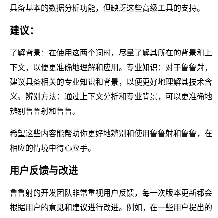
具备基本的数据分析功能，但缺乏这些高级工具的支持。
建议：
了解背景：在使用这两个词时，尽量了解其所在的背景和上
下文，以便更准确地理解和应用。专业知识：对于鲁鲁射，
建议具备相关的专业知识和背景，以便更好地理解其技术含
义。辨别方法：通过上下文分析和专业背景，可以更准确地
辨别鲁鲁射和鲁鲁。
希望这些内容能帮助你更好地辨别和使用鲁鲁射和鲁鲁，在
相应的情境中得心应手。
用户反馈与改进
鲁鲁射的开发团队非常重视用户反馈，每一次版本更新都会
根据用户的意见和建议进行改进。例如，在一些用户提出的