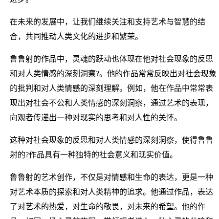
在未来的发展中，让我们继续关注和支持艺术与智慧的结
合，共同推动人类文化的进步和繁荣。
鲁鲁射的作品中，灵魂的跃动也体现在他对社会现象的反思
和对人类情感的深刻洞察?。他的作品常常反映出对社会现象
的批判和对人类情感的深刻理解。例如，他在作品中常常表
现出对社会不公和人类情感的深刻洞察，通过艺术的表现，
向观者传递出一种对现实的思考和对人性的关怀。
这种对社会现象的反思和对人类情感的深刻洞察，使得鲁鲁
射的?作品具有一种独特的社会意义和现实价值。
鲁鲁射的艺术创作，不仅是对情感和生命的表达，更是一种
对艺术本质的探索和对人类精神的追求。他通过作品，表达
了对艺术的热爱，对生命的敬畏，对未来的希望。他的作