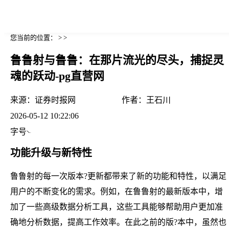
您当前的位置： > >
鲁鲁射与鲁鲁：在那片流光的尽头，捕捉灵
魂的跃动-pg直营网
来源：
证券时报网
作者：
王石川
2026-05-12 10:22:06
字号
功能升级与新特性
鲁鲁射的每一次版本?更新都带来了新的功能和特性，以满足
用户的不断变化的需求。例如，在鲁鲁射的最新版本中，增
加了一些高级数据分析工具，这些工具能够帮助用户更加准
确地分析数据，提高工作效率。在此之前的版?本中，虽然也