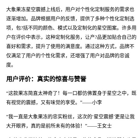
大象果冻星空震撼上线后，用户对个性化定制服务的需求也
逐渐增加。品牌根据用户的反馈，提供了多种个性化定制选
项，包?括不同的颜色、模式以及定制化的星空图案。许多用
户在评价中表示，这种定制化服务，让产?品更加贴合自己的
喜好和需求，提升了使用的满意度。通过这种方式，品牌不
仅满足了用户的个性化需求，还增强了用户对品牌的忠诚
度。
用户评价：真实的惊喜与赞誉
“这款果冻简直太神奇了！每一口都仿佛置身于星空之中，既
有视觉的震撼，又有味觉的享受。”——小李
“我一直是大象果冻的忠实粉丝，这次的‘星空震撼’更是让我
大开眼界，真的是前所未有的体验！”——王女士