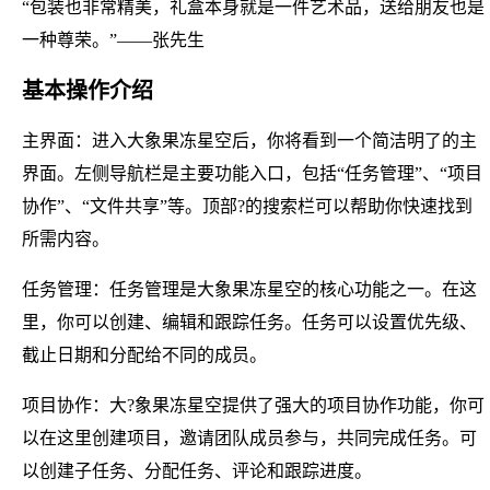
“包装也非常精美，礼盒本身就是一件艺术品，送给朋友也是
一种尊荣。”——张先生
基本操作介绍
主界面：进入大象果冻星空后，你将看到一个简洁明了的主
界面。左侧导航栏是主要功能入口，包括“任务管理”、“项目
协作”、“文件共享”等。顶部?的搜索栏可以帮助你快速找到
所需内容。
任务管理：任务管理是大象果冻星空的核心功能之一。在这
里，你可以创建、编辑和跟踪任务。任务可以设置优先级、
截止日期和分配给不同的成员。
项目协作：大?象果冻星空提供了强大的项目协作功能，你可
以在这里创建项目，邀请团队成员参与，共同完成任务。可
以创建子任务、分配任务、评论和跟踪进度。