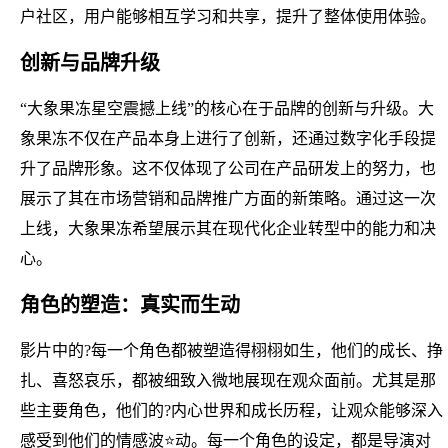
户社区，用户能够相互学习和共享，提升了整体使用体验。
创新与品牌升级
“大象果冻星空震撼上线”的核心在于品牌的创新与升级。大
象果冻不仅在产品本身上进行了创新，还通过数字化手段提
升了品牌形象。这不仅体现了公司在产品研发上的努力，也
展示了其在市场营销和品牌推广方面的新策略。通过这一次
上线，大象果冻希望展示其在现代化企业转型中的能力和决
心。
角色的塑造：真实而生动
影片中的?每一个角色都被塑造得栩栩如生，他们的成长、挣
扎、喜怒哀乐，都被细致入微地展现在观众面前。尤其是那
些主要角色，他们的?内心世界和成长历程，让观众能够深入
感受到他们的情感波⭐动。每一个角色的设定，都是导演对