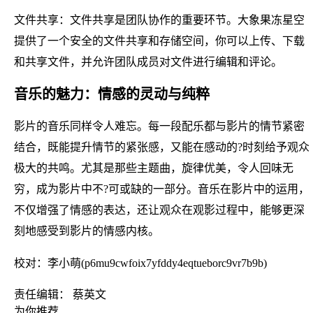
文件共享：文件共享是团队协作的重要环节。大象果冻星空
提供了一个安全的文件共享和存储空间，你可以上传、下载
和共享文件，并允许团队成员对文件进行编辑和评论。
音乐的魅力：情感的灵动与纯粹
影片的音乐同样令人难忘。每一段配乐都与影片的情节紧密
结合，既能提升情节的紧张感，又能在感动的?时刻给予观众
极大的共鸣。尤其是那些主题曲，旋律优美，令人回味无
穷，成为影片中不?可或缺的一部分。音乐在影片中的运用，
不仅增强了情感的表达，还让观众在观影过程中，能够更深
刻地感受到影片的情感内核。
校对：李小萌(p6mu9cwfoix7yfddy4eqtueborc9vr7b9b)
责任编辑： 蔡英文
为你推荐