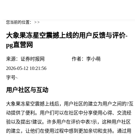
您当前的位置： > >
大象果冻星空震撼上线的用户反馈与评价-
pg直营网
来源：
证券时报网
作者：
李小萌
2026-05-12 10:21:56
字号
用户社区与互动
大象果冻星空震撼上线后，用户社区的建立为用户之间的?互
动提供了便利。用户们可以在社区中分享使用心得、交流经
验以及提出?建议。许多用户在评价中表?示，这种用户社区
的建立，让他们在使用过程中感到更加亲切和支持。通过用