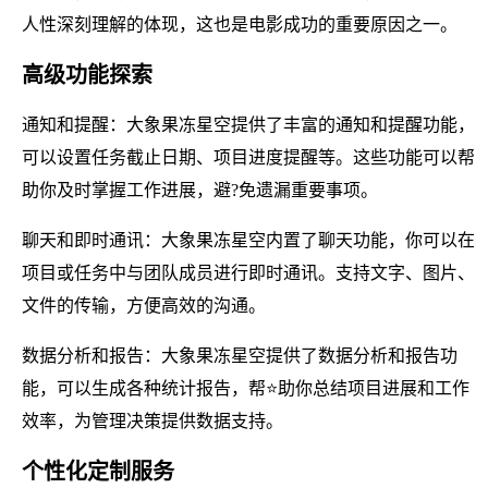
人性深刻理解的体现，这也是电影成功的重要原因之一。
高级功能探索
通知和提醒：大象果冻星空提供了丰富的通知和提醒功能，
可以设置任务截止日期、项目进度提醒等。这些功能可以帮
助你及时掌握工作进展，避?免遗漏重要事项。
聊天和即时通讯：大象果冻星空内置了聊天功能，你可以在
项目或任务中与团队成员进行即时通讯。支持文字、图片、
文件的传输，方便高效的沟通。
数据分析和报告：大象果冻星空提供了数据分析和报告功
能，可以生成各种统计报告，帮⭐助你总结项目进展和工作
效率，为管理决策提供数据支持。
个性化定制服务