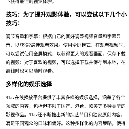
下获得最佳的视觉体验。
技巧：为了提升观影体验，可以尝试以下几个小
技巧：
调节音量和字幕：根据自己的喜好调整视频音量和字幕显
示，以获得?最佳观看效果。使用全屏模式：在观看视频时，
可以尝试使用全屏模式，以获得更大的观看画面。保存下载
的视频：对于喜欢的视频，可以选择下载并保存到本地，在
离线时也可以随时观看。
多样化的娱乐选择
91av在线播放平台提供了丰富多样的娱乐选择，涵盖了各个
领域的内容，包括但不限于国产、港台、欧美等多种类型的
影视作品。91av还不断推出新的综艺节目和独家原创内容，
满足不同观众的口味和偏好。这种多样化的内容策略，使得