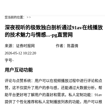
您当前的位置： > >
深夜视听的极致独白剖析通过91av在线播放
的技术魅力与情感...-pg直营网
来源：
证券时报网
作者：
陈嘉倩
2026-05-12 10:22:20
字号
用户互动功能
评论与点赞系统：用户可以在视频播放过程中进行评论和点
赞，这不仅提升了用户的参与感，还能通过大数据分析，帮
助平台更好地了解用户的喜好和需求。私人定制功能：91av
提供了个性化推荐和私人定制播放列表的功能，用户可以根