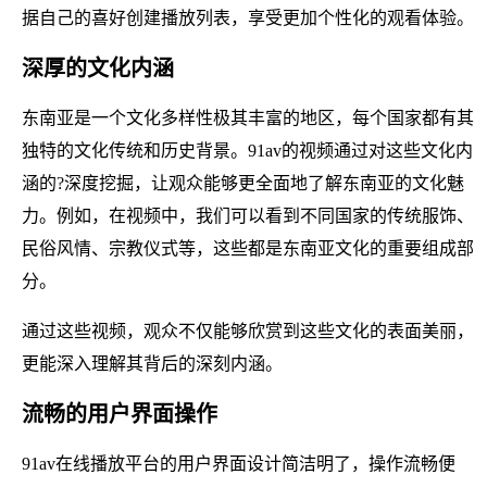
据自己的喜好创建播放列表，享受更加个性化的观看体验。
深厚的文化内涵
东南亚是一个文化多样性极其丰富的地区，每个国家都有其
独特的文化传统和历史背景。91av的视频通过对这些文化内
涵的?深度挖掘，让观众能够更全面地了解东南亚的文化魅
力。例如，在视频中，我们可以看到不同国家的传统服饰、
民俗风情、宗教仪式等，这些都是东南亚文化的重要组成部
分。
通过这些视频，观众不仅能够欣赏到这些文化的表面美丽，
更能深入理解其背后的深刻内涵。
流畅的用户界面操作
91av在线播放平台的用户界面设计简洁明了，操作流畅便