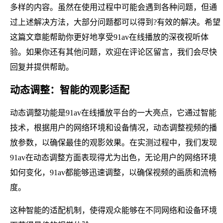
多样的内容。虽然在使用过程中可能会遇到各种问题，但通
过上述解决方法，大部分问题都可以得到?有效的解决。希望
这篇文章能帮助你更好地享受91av在线播放的深夜视听体
验。如果你还有其他问题，欢迎在评论区留言，我们会尽快
回复并提供帮助。
动态调整：智能的观影适配
动态调整功能是91av在线播放平台的一大亮点，它通过智能
技术，根据用户的网络环境和设备情况，动态调整视频的播
放参数，以确保最佳的观影效果。在实测过程中，我们发现
91av在动态调整方面表现得尤为出色，无论用户的网络环境
如何变化，91av都能够迅速调整，以确保视频的画质和流畅
度。
这种智能的适配机制，使得观众能够在不同网络和设备环境