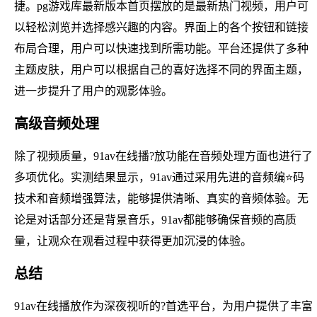
捷。pg游戏库最新版本首页摆放的是最新热门视频，用户可
以轻松浏览并选择感兴趣的内容。界面上的各个按钮和链接
布局合理，用户可以快速找到所需功能。平台还提供了多种
主题皮肤，用户可以根据自己的喜好选择不同的界面主题，
进一步提升了用户的观影体验。
高级音频处理
除了视频质量，91av在线播?放功能在音频处理方面也进行了
多项优化。实测结果显示，91av通过采用先进的音频编⭐码
技术和音频增强算法，能够提供清晰、真实的音频体验。无
论是对话部分还是背景音乐，91av都能够确保音频的高质
量，让观众在观看过程中获得更加沉浸的体验。
总结
91av在线播放作为深夜视听的?首选平台，为用户提供了丰富