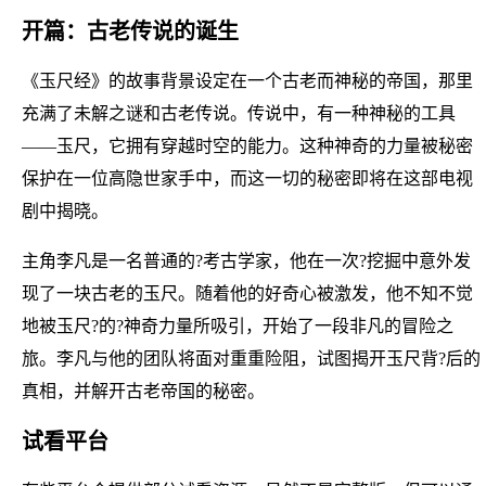
开篇：古老传说的诞生
《玉尺经》的故事背景设定在一个古老而神秘的帝国，那里
充满了未解之谜和古老传说。传说中，有一种神秘的工具
——玉尺，它拥有穿越时空的能力。这种神奇的力量被秘密
保护在一位高隐世家手中，而这一切的秘密即将在这部电视
剧中揭晓。
主角李凡是一名普通的?考古学家，他在一次?挖掘中意外发
现了一块古老的玉尺。随着他的好奇心被激发，他不知不觉
地被玉尺?的?神奇力量所吸引，开始了一段非凡的冒险之
旅。李凡与他的团队将面对重重险阻，试图揭开玉尺背?后的
真相，并解开古老帝国的秘密。
试看平台