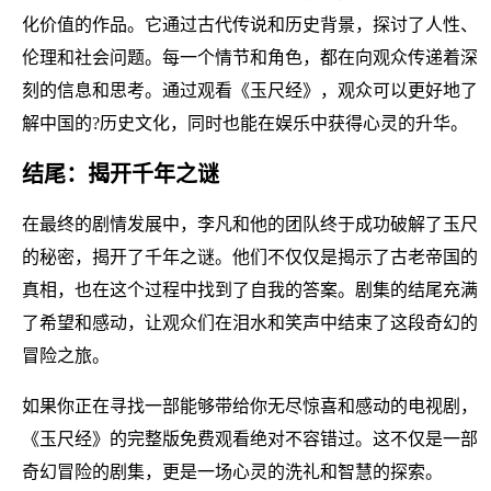
化价值的作品。它通过古代传说和历史背景，探讨了人性、
伦理和社会问题。每一个情节和角色，都在向观众传递着深
刻的信息和思考。通过观看《玉尺经》，观众可以更好地了
解中国的?历史文化，同时也能在娱乐中获得心灵的升华。
结尾：揭开千年之谜
在最终的剧情发展中，李凡和他的团队终于成功破解了玉尺
的秘密，揭开了千年之谜。他们不仅仅是揭示了古老帝国的
真相，也在这个过程中找到了自我的答案。剧集的结尾充满
了希望和感动，让观众们在泪水和笑声中结束了这段奇幻的
冒险之旅。
如果你正在寻找一部能够带给你无尽惊喜和感动的电视剧，
《玉尺经》的完整版免费观看绝对不容错过。这不仅是一部
奇幻冒险的剧集，更是一场心灵的洗礼和智慧的探索。