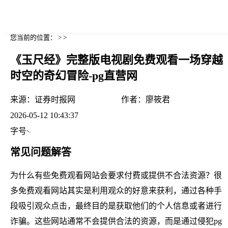
您当前的位置： > >
《玉尺经》完整版电视剧免费观看一场穿越
时空的奇幻冒险-pg直营网
来源：
证券时报网
作者：
廖筱君
2026-05-12 10:43:37
字号
常见问题解答
为什么有些免费观看网站会要求付费或提供不合法资源？很
多免费观看网站其实是利用观众的好意来获利，通过各种手
段吸引观众点击，最终目的是获取他们的个人信息或者进行
诈骗。这些网站通常不会提供合法的资源，而是通过侵犯pg