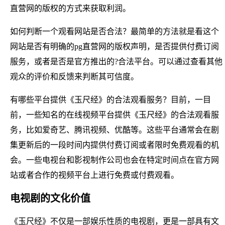
直营网的版权的方式来获取利润。
如何判断一个观看网站是否合法？最简单的方法就是看这个
网站是否有明确的pg直营网的版权声明，是否提供付费订阅
服务，或者是否是官方推出的?合法平台。可以通过查看其他
观众的评价和反馈来判断其可信度。
有哪些平台提供《玉尺经》的合法观看服务？目前，一目
前，一些知名的在线视频平台提供《玉尺经》的合法观看服
务，比如爱奇艺、腾讯视频、优酷等。这些平台通常会在剧
集更新后的一段时间内提供付费订阅或者限时免费观看的机
会。一些电视台和影视制作公司也会在特定时间点在官方网
站或者合作的视频平台上进行免费或付费观看。
电视剧的文化价值
《玉尺经》不仅是一部娱乐性质的电视剧，更是一部具有文