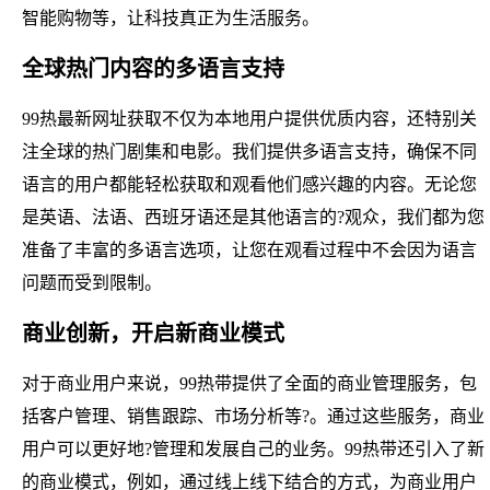
智能购物等，让科技真正为生活服务。
全球热门内容的多语言支持
99热最新网址获取不仅为本地用户提供优质内容，还特别关
注全球的热门剧集和电影。我们提供多语言支持，确保不同
语言的用户都能轻松获取和观看他们感兴趣的内容。无论您
是英语、法语、西班牙语还是其他语言的?观众，我们都为您
准备了丰富的多语言选项，让您在观看过程中不会因为语言
问题而受到限制。
商业创新，开启新商业模式
对于商业用户来说，99热带提供了全面的商业管理服务，包
括客户管理、销售跟踪、市场分析等?。通过这些服务，商业
用户可以更好地?管理和发展自己的业务。99热带还引入了新
的商业模式，例如，通过线上线下结合的方式，为商业用户