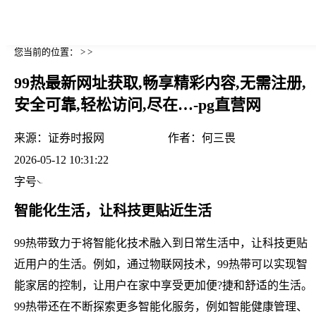
您当前的位置： > >
99热最新网址获取,畅享精彩内容,无需注册,
安全可靠,轻松访问,尽在…-pg直营网
来源：
证券时报网
作者：
何三畏
2026-05-12 10:31:22
字号
智能化生活，让科技更贴近生活
99热带致力于将智能化技术融入到日常生活中，让科技更贴
近用户的生活。例如，通过物联网技术，99热带可以实现智
能家居的控制，让用户在家中享受更加便?捷和舒适的生活。
99热带还在不断探索更多智能化服务，例如智能健康管理、