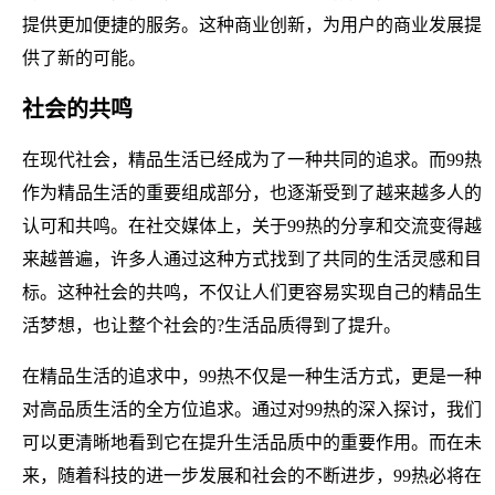
提供更加便捷的服务。这种商业创新，为用户的商业发展提
供了新的可能。
社会的共鸣
在现代社会，精品生活已经成为了一种共同的追求。而99热
作为精品生活的重要组成部分，也逐渐受到了越来越多人的
认可和共鸣。在社交媒体上，关于99热的分享和交流变得越
来越普遍，许多人通过这种方式找到了共同的生活灵感和目
标。这种社会的共鸣，不仅让人们更容易实现自己的精品生
活梦想，也让整个社会的?生活品质得到了提升。
在精品生活的追求中，99热不仅是一种生活方式，更是一种
对高品质生活的全方位追求。通过对99热的深入探讨，我们
可以更清晰地看到它在提升生活品质中的重要作用。而在未
来，随着科技的进一步发展和社会的不断进步，99热必将在