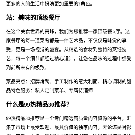
更多的人的生活中扮演更加重要的?角色。
站：美味的顶级餐厅
在这个美食世界的高峰，我们为您推荐一家顶级餐⭐厅。这
家餐厅的每一道菜肴都是一件艺术品，不仅仅是味觉的享
受，更是一场视觉的盛宴。从精选的食材到独特的烹饪技
艺，每一个细节都经过精心设计，让您在品味的过程中感受
到前所未有的极致。
菜品亮点：招牌烤鸭、手工制作的意大利面、精心调制的甜
品特色服务：私人定制菜单、专属侍酒师
什么是99热精品30推荐？
99热精品30推荐是一个专门精选高质量内容资源的平台，汇
集了市场上最受欢迎、最具价值的独家内容。无论您是对影