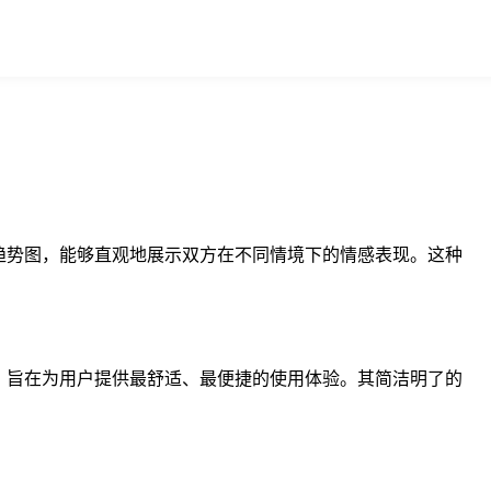
感趋势图，能够直观地展示双方在不同情境下的情感表现。这种
磨，旨在为用户提供最舒适、最便捷的使用体验。其简洁明了的