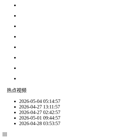
热点
视频
2026-05-04 05:14:57
2026-04-27 13:11:57
2026-04-27 02:42:57
2026-05-01 09:44:57
2026-04-28 03:53:57
|
|
|
|
|