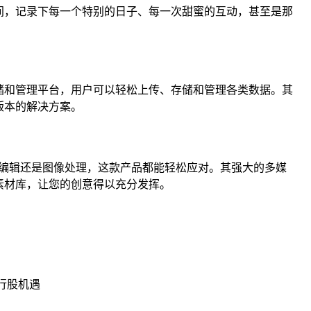
空间，记录下每一个特别的日子、每一次甜蜜的互动，甚至是那
存储和管理平台，用户可以轻松上传、存储和管理各类数据。其
版本的解决方案。
频编辑还是图像处理，这款产品都能轻松应对。其强大的多媒
素材库，让您的创意得以充分发挥。
银行股机遇