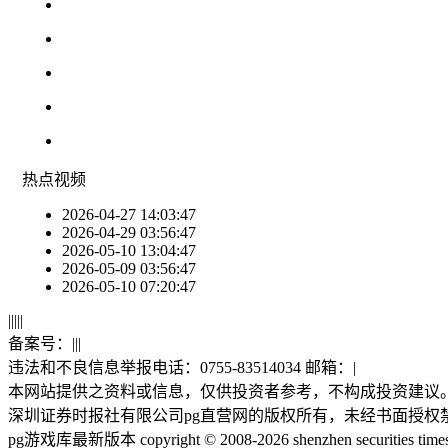
热点
视频
2026-04-27 14:03:47
2026-04-29 03:56:47
2026-05-10 13:04:47
2026-05-09 03:56:47
2026-05-10 07:20:47
|
|
|
|
|
备案号：
|
|
|
违法和不良信息举报电话：0755-83514034 邮箱：
|
本网站提供之资料或信息，仅供投资者参考，不构成投资建议
深圳证券时报社有限公司pg直营网的版权所有，未经书面授权
pg游戏库最新版本 copyright © 2008-2026 shenzhen securities times co.,