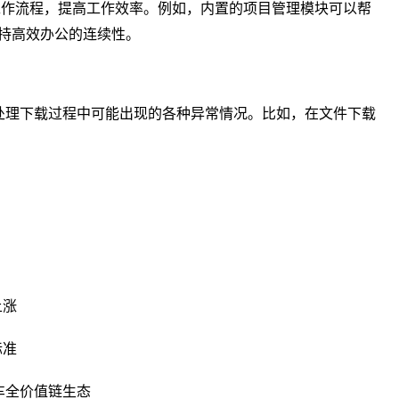
化工作流程，提高工作效率。例如，内置的项目管理模块可以帮
持高效办公的连续性。
并处理下载过程中可能出现的各种异常情况。比如，在文件下载
上涨
标准
车全价值链生态