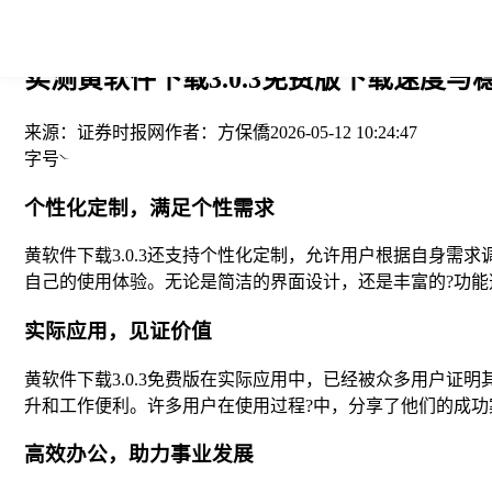
您当前的位置： > >
实测黄软件下载3.0.3免费版下载速度与稳
来源：
证券时报网
作者：
方保僑
2026-05-12 10:24:47
字号
个性化定制，满足个性需求
黄软件下载3.0.3还支持个性化定制，允许用户根据自身
自己的使用体验。无论是简洁的界面设计，还是丰富的?功
实际应用，见证价值
黄软件下载3.0.3免费版在实际应用中，已经被众多用户
升和工作便利。许多用户在使用过程?中，分享了他们的成
高效办公，助力事业发展