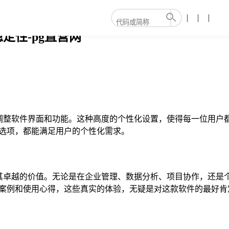
定性-pg直营网
需求调整软件界面和功能。这种高度的个性化设置，使得每一位用户
能选项，都能满足用户的个性化需求。
证明其卓越的价值。无论是在企业管理、数据分析、项目协作，还
功案例和使用心得，这些真实的体验，无疑是对这款软件的最好肯