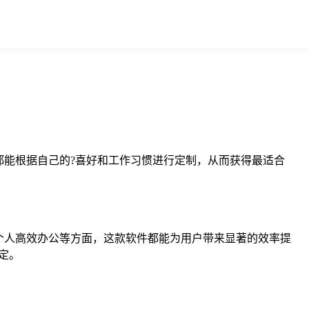
都能根据自己的?喜好和工作习惯进行定制，从而获得最适合
是个人高效办公等方面，这款软件都能为用户带来显著的效率提
定。