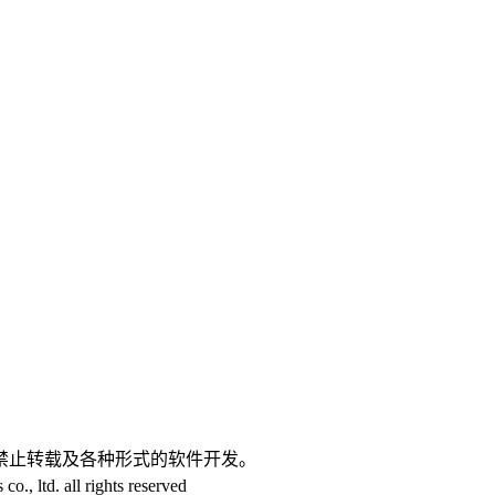
。
禁止转载及各种形式的软件开发。
 ltd. all rights reserved