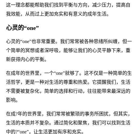
这一理念都能帮助我们找到平衡与方向，减少压力，提高自
我效能，从而过上更加充实和有意义的成年生活。
心灵的“one”
心灵的“one”也非常重要。我们常常被各种思绪所纠缠，但一
个简单的冥想或者深呼吸，能够让我们的心灵平静下来，重
新获得内心的平衡。
在成年的世界里，一个“one”就够了。这不仅是一种简单的生
活哲学，更是一种对生活的尊重和热爱。它提醒我们，生活
不需要被复杂化，简单的选择和行动，往往能带来最深远的
影响。
在成?年的世界里，我们常常被繁琐的事务所困扰，但其实，
生活的本质并不复杂。通过简化和聚焦，我们可以找到生活
中的?“one”，让生活更加有序和充实。