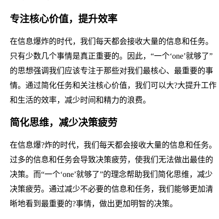
专注核心价值，提升效率
在信息爆炸的时代，我们每天都会接收大量的信息和任务。
只有少数几个事情是真正重要的。因此，“一个‘one’就够了”
的思想强调我们应该专注于那些对我们最核心、最重要的事
情。通过简化任务和关注核心价值，我们可以大?大提升工作
和生活的效率，减少时间和精力的浪费。
简化思维，减少决策疲劳
在信息爆?炸的时代，我们每天都会接收大量的信息和任务。
过多的信息和任务会导致决策疲劳，使我们无法做出最佳的
决策。而“一个‘one’就够了”的理念帮助我们简化思维，减少
决策疲劳。通过减少不必要的信息和任务，我们能够更加清
晰地看到最重要的?事情，做出更加明智的决策。