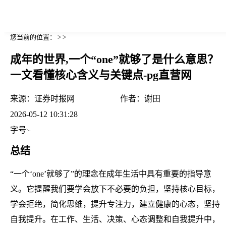
您当前的位置： > >
成年的世界,一个“one”就够了是什么意思？
一文看懂核心含义与关键点-pg直营网
来源：
证券时报网
作者：
谢田
2026-05-12 10:31:28
字号
总结
“一个‘one’就够了”的理念在成年生活中具有重要的指导意
义。它提醒我们要学会放下不必要的负担，坚持核心目标，
学会拒绝，简化思维，提升专注力，建立健康的心态，坚持
自我提升。在工作、生活、决策、心态调整和自我提升中，