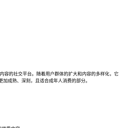
主要内容的社交平台。随着用户群体的扩大和内容的多样化，它
容更加成熟、深刻，且适合成年人消费的部分。