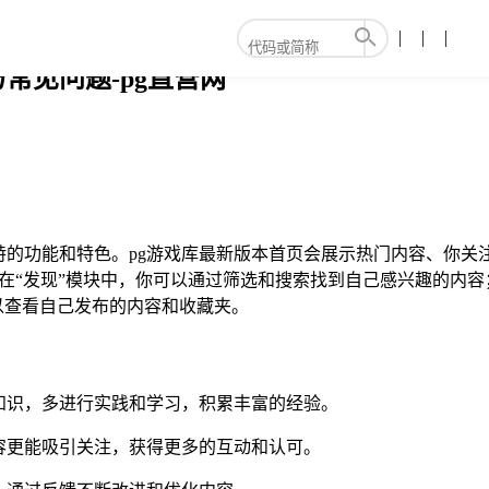
常见问题-pg直营网
的功能和特色。pg游戏库最新版本首页会展示热门内容、你关注
块。在“发现”模块中，你可以通过筛选和搜索找到自己感兴趣的内
以查看自己发布的内容和收藏夹。
知识，多进行实践和学习，积累丰富的经验。
容更能吸引关注，获得更多的互动和认可。