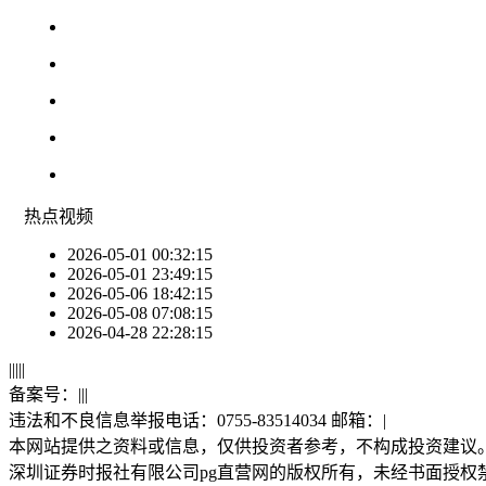
热点
视频
2026-05-01 00:32:15
2026-05-01 23:49:15
2026-05-06 18:42:15
2026-05-08 07:08:15
2026-04-28 22:28:15
|
|
|
|
|
备案号：
|
|
|
违法和不良信息举报电话：0755-83514034 邮箱：
|
本网站提供之资料或信息，仅供投资者参考，不构成投资建议
深圳证券时报社有限公司pg直营网的版权所有，未经书面授权