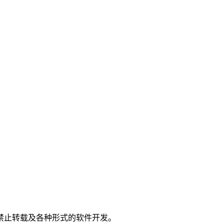
。
禁止转载及各种形式的软件开发。