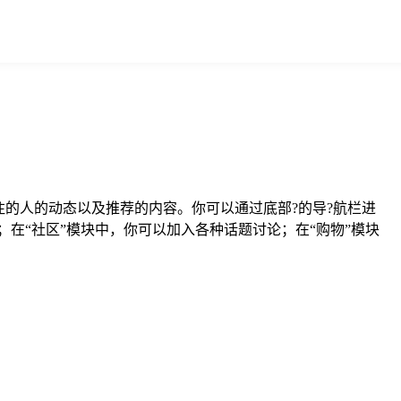
的人的动态以及推荐的内容。你可以通过底部?的导?航栏进
容；在“社区”模块中，你可以加入各种话题讨论；在“购物”模块