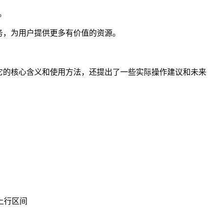
。
务，为用户提供更多有价值的资源。
它的核心含义和使用方法，还提出了一些实际操作建议和未来
上行区间