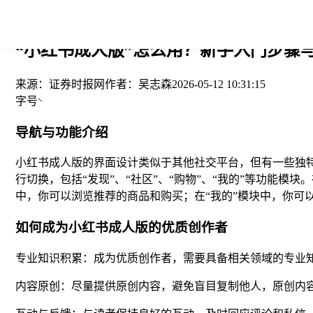
您当前的位置： > >
“小红书成人版”怎么用？新手入门步骤与
来源：
证券时报网
作者：
吴志森
2026-05-12 10:31:15
字号
导航与功能介绍
小红书成人版的界面设计类似于其他社交平台，但有一些独特
行切换，包括“发现”、“社区”、“购物”、“我的”等功能模
中，你可以浏览推荐的商品和购买；在“我的”模块中，你可
如何成为小红书成人版的优质创作者
专业知识积累：成为优质创作者，需要具备相关领域的专业
内容原创：尽量提供原创内容，避免盲目复制他人，原创内