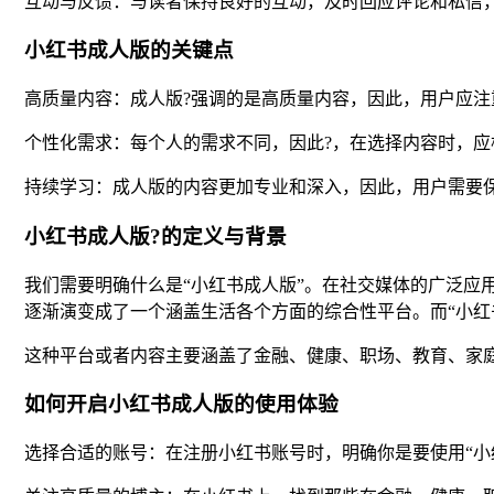
互动与反馈：与读者保持良好的互动，及时回应评论和私信
小红书成人版的关键点
高质量内容：成人版?强调的是高质量内容，因此，用户应
个性化需求：每个人的需求不同，因此?，在选择内容时，
持续学习：成人版的内容更加专业和深入，因此，用户需要
小红书成人版?的定义与背景
我们需要明确什么是“小红书成人版”。在社交媒体的广泛应
逐渐演变成了一个涵盖生活各个方面的综合性平台。而“小红
这种平台或者内容主要涵盖了金融、健康、职场、教育、家
如何开启小红书成人版的使用体验
选择合适的账号：在注册小红书账号时，明确你是要使用“小