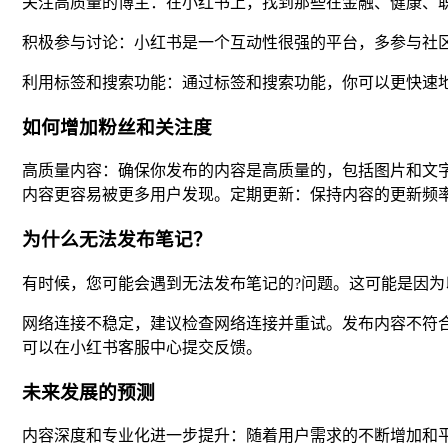
关注高质量的博主：在小红书上，找到那些在金融、健康、
积极参与讨论：小红书是一个互动性很强的平台，多参与社
利用标签和搜索功能：通过标签和搜索功能，你可以更快速
如何增加粉丝和关注度
高质量内容：确保你发布的内容是高质量的，包括图片和文
内容更容易被更多用户发现。定期更新：保持内容的更新频
为什么无法发布笔记？
有时候，您可能会遇到无法发布笔记的?问题。这可能是因为
网络连接不稳定，建议检查网络连接并重试。发布内容不符合
可以在小红书客服中心提交反馈。
未来发展的预测
内容深度和专业化进一步提升：随着用户需求的不断增加和