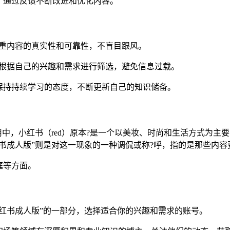
，通过反馈不断改进和优化内容。
注重内容的真实性和可靠性，不盲目跟风。
应根据自己的兴趣和需求进行筛选，避免信息过载。
保持持续学习的态度，不断更新自己的知识储备。
用中，小红书（red）原本?是一个以美妆、时尚和生活方式为
书成人版”则是对这一现象的一种调侃或称?呼，指的是那些内
庭等方面。
红书成人版”的一部分，选择适合你的兴趣和需求的账号。