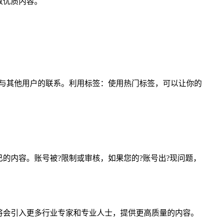
取优质内容。
与其他用户的联系。利用标签：使用热门标签，可以让你的
的内容。账号被?限制或审核，如果您的?账号出?现问题，
将会引入更多行业专家和专业人士，提供更高质量的内容。