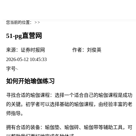
您当前的位置： > >
51-pg直营网
来源：
证券时报网
作者：
刘俊英
2026-05-12 10:45:33
字号
如何开始瑜伽练习
寻找合适的瑜伽课程：选择一个适合自己的瑜伽课程是成功
的关键。初学者可以选择基础的瑜伽课程，由经验丰富的老
师指导。
拥有合适的装备：瑜伽垫、瑜伽砖、瑜伽带等辅助工具，可