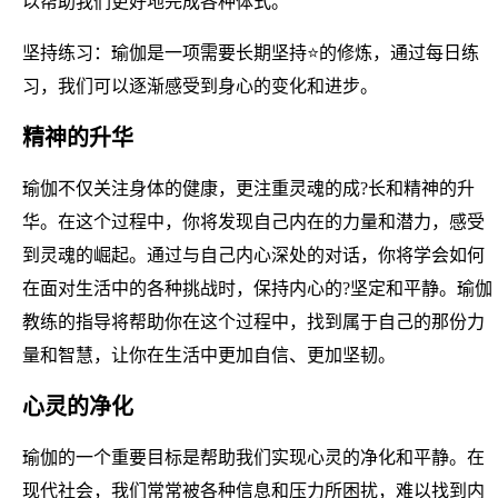
以帮助我们更好地完成各种体式。
坚持练习：瑜伽是一项需要长期坚持⭐的修炼，通过每日练
习，我们可以逐渐感受到身心的变化和进步。
精神的升华
瑜伽不仅关注身体的健康，更注重灵魂的成?长和精神的升
华。在这个过程中，你将发现自己内在的力量和潜力，感受
到灵魂的崛起。通过与自己内心深处的对话，你将学会如何
在面对生活中的各种挑战时，保持内心的?坚定和平静。瑜伽
教练的指导将帮助你在这个过程中，找到属于自己的那份力
量和智慧，让你在生活中更加自信、更加坚韧。
心灵的净化
瑜伽的一个重要目标是帮助我们实现心灵的净化和平静。在
现代社会，我们常常被各种信息和压力所困扰，难以找到内