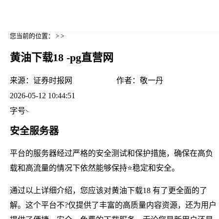
您当前的位置： > >
黄油下载18 -pg直营网
来源：
证券时报网
作者：
敬一丹
2026-05-12 10:44:51
字号
安全服务器
平台的服务器经过严格的安全测试和保护措施，确保在高负
载和高流量的情况下依然能够保持⭐稳定和安全。
通过以上详细介绍，您应该对黄油下载18 有了更全面的了
解。这个平台不?仅提供了丰富的高质量内容资源，还为用户