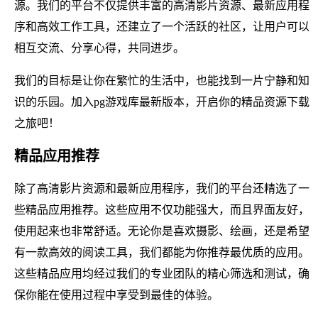
源。我们的平台不仅提供丰富的高清影片资源、最新应用程
序和高效工作工具，还建立了一个活跃的社区，让用户可以
相互交流、分享心得，共同进步。
我们的目标是让你在繁忙的生活中，也能找到一片宁静和知
识的乐园。加入pg游戏库最新版本，开启你的精品资源下载
之旅吧！
精品应用推荐
除了高清影片资源和最新应用程序，我们的平台还精选了一
些精品应用推荐。这些应用不仅功能强大，而且界面友好，
使用起来也非常舒适。无论你是喜欢摄影、绘画，还是希望
有一款高效的阅读工具，我们都能为你推荐最优质的应用。
这些精品应用均经过我们的专业团队的精心筛选和测试，确
保你能在使用过程中享受到最佳的体验。