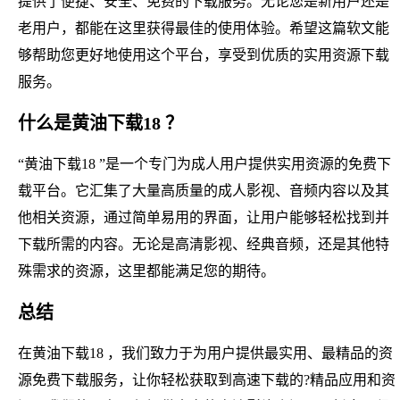
提供了便捷、安全、免费的下载服务。无论您是新用户还是
老用户，都能在这里获得最佳的使用体验。希望这篇软文能
够帮助您更好地使用这个平台，享受到优质的实用资源下载
服务。
什么是黄油下载18 ？
“黄油下载18 ”是一个专门为成人用户提供实用资源的免费下
载平台。它汇集了大量高质量的成人影视、音频内容以及其
他相关资源，通过简单易用的界面，让用户能够轻松找到并
下载所需的内容。无论是高清影视、经典音频，还是其他特
殊需求的资源，这里都能满足您的期待。
总结
在黄油下载18 ，我们致力于为用户提供最实用、最精品的资
源免费下载服务，让你轻松获取到高速下载的?精品应用和资