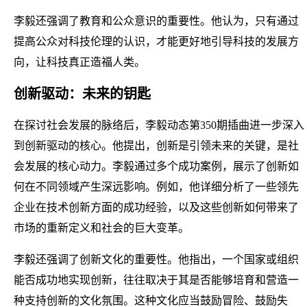
李毅还强调了教育和公众意识的重要性。他认为，只有通过
提高公众对科技伦理的认识，才能更好地引导科技的发展方
向，让科技真正造福人类。
创新驱动：未来的钥匙
在探讨社会发展的脉络后，李毅动态第350期插曲进一步深入
到创新驱动的核心。他提出，创新是引领未来的关键，是社
会发展的核心动力。李毅通过多个成功案例，展示了创新如
何在不同领域产生深远影响。例如，他详细分析了一些领先
企业在技术创新方面的成功经验，以及这些创新如何带来了
市场的重新定义和社会的巨大变革。
李毅还强调了创新文化的重要性。他指出，一个国家或组织
能否成功地实现创新，往往取决于其是否能够培育和营造一
种支持创新的文化氛围。这种文化应当鼓励冒险、鼓励失