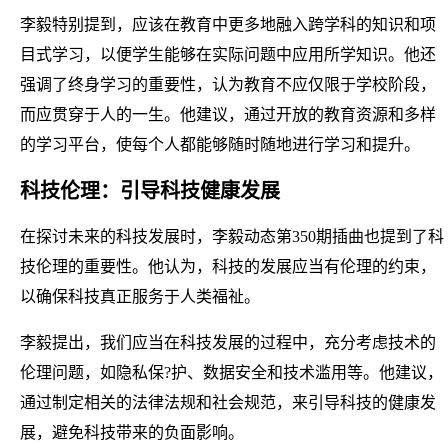
李毅特别提到，应该在教育中更多地融入跨学科的知识和项
目式学习，以便学生能够在实际问题中应用所学知识。他还
强调了终身学习的重要性，认为教育不应仅限于学校阶段，
而应贯穿于人的一生。他建议，通过开放的教育资源和多样
的学习平台，使每个人都能够随时随地进行学习和提升。
科技伦理：引导科技健康发展
在探讨未来的科技发展时，李毅动态第350期插曲也提到了科
技伦理的重要性。他认为，科技的发展应当有伦理的约束，
以确保科技真正服务于人类福祉。
李毅提出，我们应当在科技发展的过程中，充分考虑技术的
伦理问题，如隐私保?护、数据安全和技术滥用等。他建议，
通过制定相关的法律法规和社会规范，来引导科技的健康发
展，避免科技带来的负面影响。