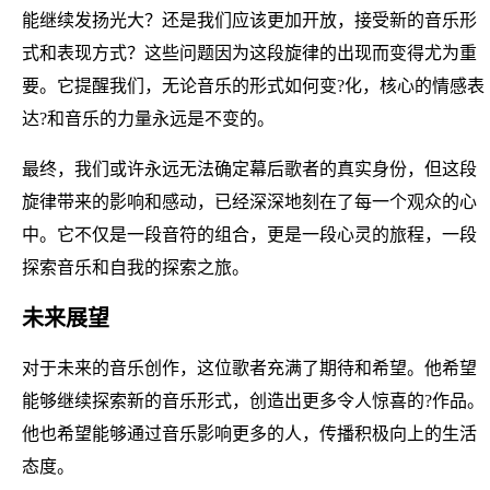
能继续发扬光大？还是我们应该更加开放，接受新的音乐形
式和表现方式？这些问题因为这段旋律的出现而变得尤为重
要。它提醒我们，无论音乐的形式如何变?化，核心的情感表
达?和音乐的力量永远是不变的。
最终，我们或许永远无法确定幕后歌者的真实身份，但这段
旋律带来的影响和感动，已经深深地刻在了每一个观众的心
中。它不仅是一段音符的组合，更是一段心灵的旅程，一段
探索音乐和自我的探索之旅。
未来展望
对于未来的音乐创作，这位歌者充满了期待和希望。他希望
能够继续探索新的音乐形式，创造出更多令人惊喜的?作品。
他也希望能够通过音乐影响更多的人，传播积极向上的生活
态度。