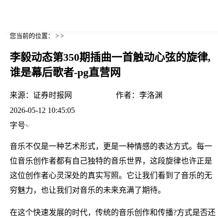
您当前的位置： > >
李毅动态第350期插曲一首触动心弦的旋律,
谁是幕后歌者-pg直营网
来源：
证券时报网
作者：
李洛渊
2026-05-12 10:45:05
字号
音乐不仅是一种艺术形式，更是一种情感的表达方式。每一
位音乐创作者都有自己独特的音乐世界，这段旋律也许正是
这位创作者心灵深处的真实写照。它让我们看到了音乐的无
穷魅力，也让我们对音乐的未来充满了期待。
在这个快速发展的时代，传统的音乐创作和传播?方式是否还