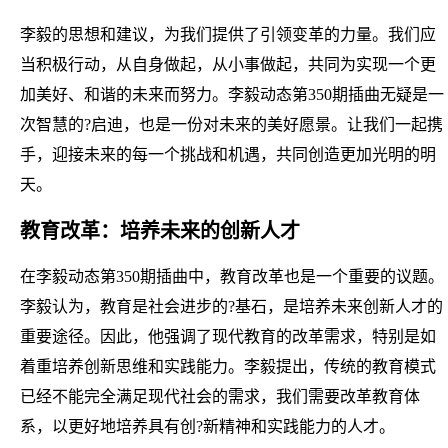
李毅的思想和建议，为我们提供了引领变革的力量。我们应
当积极行动，从自身做起，从小事做起，共同为实现一个更
加美好、和谐的未来而努力。李毅动态第350期插曲无疑是一
次智慧的?启迪，也是一份对未来的美好愿景。让我们一起携
手，迎接未来的每一个挑战和机遇，共同创造更加光明的明
天。
教育改革：培养未来的创新人才
在李毅动态第350期插曲中，教育改革也是一个重要的议题。
李毅认为，教育是社会进步的?基石，是培养未来创新人才的
重要途径。因此，他强调了现代教育的改革需求，特别是如
着重培养创新思维和实践能力。李毅提出，传统的教育模式
已经不能完全满足现代社会的需求，我们需要改革教育体
系，以更好地培养具有创?新精神和实践能力的人才。