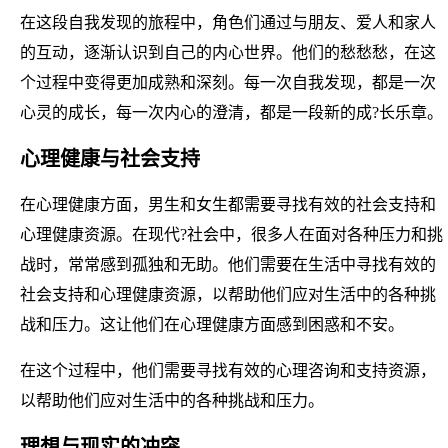
在这段自我发现的旅程中，角色们通过与朋友、爱人和家人
的互动，逐渐认识到自己的内心世界。他们的愁愁愁，在这
个过程中变得更加成熟和深刻。每一次自我发现，都是一次
心灵的成长，每一次内心的澄清，都是一段新的成?长乐章。
心理健康与社会支持
在心理健康方面，男生和女生都需要寻找有效的社会支持和
心理健康资源。在现代?社会中，很多人在面对各种压力和挑
战时，常常感到孤独和无助。他们需要在生活中寻找有效的
社会支持和心理健康资源，以帮助他们应对生活中的各种挑
战和压力。这让他们在心理健康方面感到困惑和不安。
在这个过程中，他们需要寻找有效的心理咨询和支持资源，
以帮助他们应对生活中的各种挑战和压力。
理想与现实的冲突