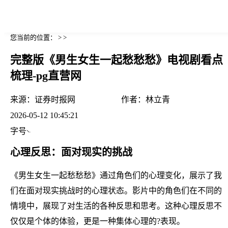
您当前的位置： > >
完整版《男生女生一起愁愁愁》电视剧看点
梳理-pg直营网
来源：
证券时报网
作者：
林立青
2026-05-12 10:45:21
字号
心理反思：面对现实的挑战
《男生女生一起愁愁愁》通过角色们的心理变化，展示了我
们在面对现实挑战时的心理状态。影片中的角色们在不同的
情境中，展现了对生活的各种反思和思考。这种心理反思不
仅仅是个体的体验，更是一种集体心理的?表现。