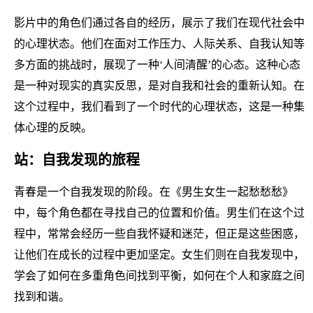
影片中的角色们通过各自的经历，展示了我们在现代社会中
的心理状态。他们在面对工作压力、人际关系、自我认知等
多方面的挑战时，展现了一种‘人间清醒’的心态。这种心态
是一种对现实的真实反思，是对自我和社会的重新认知。在
这个过程中，我们看到了一个时代的心理状态，这是一种集
体心理的反映。
站：自我发现的旅程
青春是一个自我发现的阶段。在《男生女生一起愁愁愁》
中，每个角色都在寻找自己的位置和价值。男生们在这个过
程中，常常会经历一些自我怀疑和迷茫，但正是这些困惑，
让他们在成长的过程中更加坚定。女生们则在自我发现中，
学会了如何在多重角色间找到平衡，如何在个人和家庭之间
找到和谐。