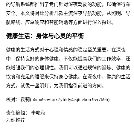
的导航系统都推出了专门针对深夜驾驶的功能，以确保行车
安全。本文将对比分析几款主流深夜导航功能，从照明、导
航路线、应急响应和智能辅助等方面进行深入探讨。
健康生活：身体与心灵的平衡
健康的生活方式对于心理和情感的稳定至关重要。在深夜
中，保持良好的身体健康，不仅能提高我们的工作效率，还
能增强我们的心理韧性。我们可以通过规律的锻炼、健康的
饮食和充足的睡眠来保持身心健康。在深夜中，健康的生活
方式，就像一盏明灯，为我们指引前进的方向。
校对：袁莉(p6mu9cwfoix7yfddy4eqtueborc9vr7b9b)
责任编辑： 李艳秋
为你推荐