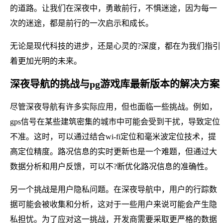
的道路。让我们在深夜中，勇敢前行，不惧迷途，因为每一
次的迷途，都是前行的一次启示和成长。
无论是现代科技的进步，还是心灵的?深度，都在为我们指引
着更加光明的未来。
深夜导航的挑战与pg游戏库最新版本的解决方案
尽管深夜导航有许多实际应用，但也面临一些挑战。例如，
gps信号在某些建筑密集的城市中可能会受到干扰，导致定位
不准。这时，可以通过结合wi-fi定位和毫米波定位技术，提
高定位精度。路况信息的实时更新也是一个难题，但通过大
数据分析和用户反馈，可以不?断优化路况信息的准确性。
另一个挑战是用户隐私问题。在深夜导航中，用户的行踪数
据可能会被收集和分析，这对于一些用户来说可能会产生隐
私担忧。为了应对这一挑战，开发商需要采取更严格的数据