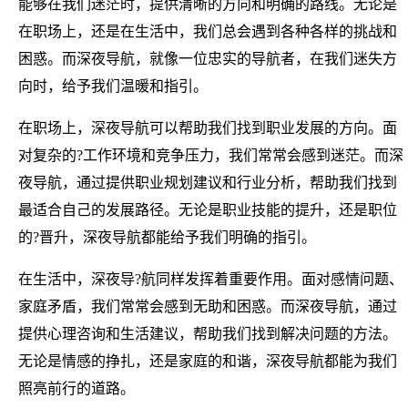
能够在我们迷茫时，提供清晰的方向和明确的路线。无论是
在职场上，还是在生活中，我们总会遇到各种各样的挑战和
困惑。而深夜导航，就像一位忠实的导航者，在我们迷失方
向时，给予我们温暖和指引。
在职场上，深夜导航可以帮助我们找到职业发展的方向。面
对复杂的?工作环境和竞争压力，我们常常会感到迷茫。而深
夜导航，通过提供职业规划建议和行业分析，帮助我们找到
最适合自己的发展路径。无论是职业技能的提升，还是职位
的?晋升，深夜导航都能给予我们明确的指引。
在生活中，深夜导?航同样发挥着重要作用。面对感情问题、
家庭矛盾，我们常常会感到无助和困惑。而深夜导航，通过
提供心理咨询和生活建议，帮助我们找到解决问题的方法。
无论是情感的挣扎，还是家庭的和谐，深夜导航都能为我们
照亮前行的道路。