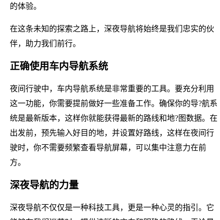
的体验。
在这条未知的探索之路上，深夜导航将始终是我们忠实的伙
伴，助力我们前行。
正确使用车内导航系统
夜间行驶中，车内导航系统是非常重要的工具。要充分利用
这一功能，你需要提前做好一些准备工作。确保你的导?航系
统是最新版本，这样你就能获得最新的路线和地?图数据。在
出发前，预先输入好目的地，并设置好路线，这样在夜间行
驶时，你不需要频繁查看导航屏幕，可以集中注意力在前
方。
深夜导航的力量
深夜导航不仅仅是一种科技工具，更是一种心灵的指引。它