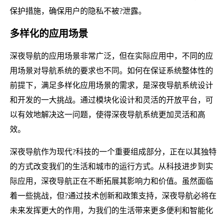
保护措施，确保用户的隐私不被?泄露。
多样化的应用场景
深夜导航的应用场景非常广泛，但在实际应用中，不同的应
用场景对导航系统的要求也不同。如何在保证系统整体性的
前提下，满足多样化应用场景的需求，是深夜导航系统设计
和开发的一大挑战。通过模块化设计和灵活的开放平台，可
以有效地解决这一问题，使得深夜导航系统更加灵活和高
效。
深夜导航作为现代?科技的一个重要组成部分，正在以其独特
的方式改变我们的生活和城市的运行方式。从科技进步到实
际应用，深夜导航正在不断拓展其影响力和价值。虽然面临
着一些挑战，但?通过技术创新和政策支持，深夜导航必将在
未来发挥更大的作用，为我们的生活带来更多便利和智能化