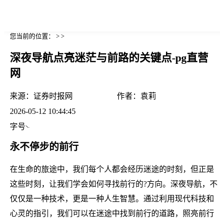
您当前的位置： > >
深夜导航点亮迷茫与前路的关键点-pg直营
网
来源：
证券时报网
作者：
袁莉
2026-05-12 10:44:45
字号
永不停步的前行
在生命的旅途中，我们每个人都会经历迷途的时刻，但正是
这些时刻，让我们学会如何寻找前行的?方向。深夜导航，不
仅仅是一种技术，更是一种人生智慧。通过利用现代科技和
心灵的指引，我们可以在迷途中找到前行的道路，照亮前行