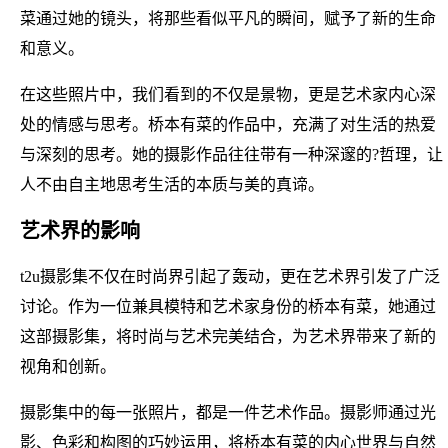
菜通过她的镜头，将那些看似平凡的瞬间，赋予了新的生命
和意义。
在这些照片中，我们看到的不仅是景物，更是艺术家内心深
处的情感与思考。桥本有菜的作品中，充满了对生活的热爱
与深刻的思考。她的摄影作品往往带有一种深邃的?哲理，让
人不由自主地思考生活的本质与美的真谛。
艺术界的影响
t2u摄影集不仅在时尚界引起了轰动，更在艺术界引发了广泛
讨论。作为一位兼具模特和艺术家身份的桥本有菜，她通过
这部摄影集，将时尚与艺术完美结合，为艺术界带来了新的
视角和创新。
摄影集中的每一张照片，都是一件艺术作品。摄影师通过光
影、色彩和构图的巧妙运用，将桥本有菜的内心世界与自然