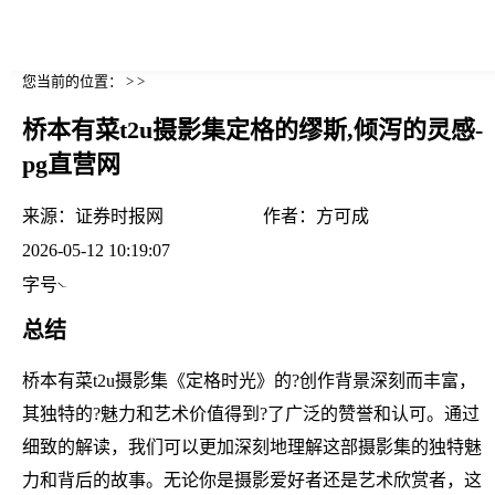
您当前的位置： > >
桥本有菜t2u摄影集定格的缪斯,倾泻的灵感-
pg直营网
来源：
证券时报网
作者：
方可成
2026-05-12 10:19:07
字号
总结
桥本有菜t2u摄影集《定格时光》的?创作背景深刻而丰富，
其独特的?魅力和艺术价值得到?了广泛的赞誉和认可。通过
细致的解读，我们可以更加深刻地理解这部摄影集的独特魅
力和背后的故事。无论你是摄影爱好者还是艺术欣赏者，这