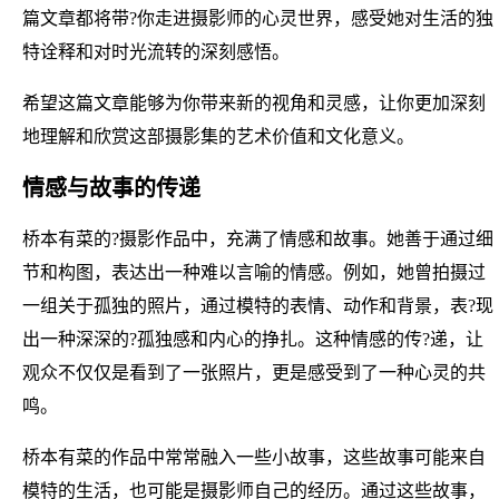
篇文章都将带?你走进摄影师的心灵世界，感受她对生活的独
特诠释和对时光流转的深刻感悟。
希望这篇文章能够为你带来新的视角和灵感，让你更加深刻
地理解和欣赏这部摄影集的艺术价值和文化意义。
情感与故事的传递
桥本有菜的?摄影作品中，充满了情感和故事。她善于通过细
节和构图，表达出一种难以言喻的情感。例如，她曾拍摄过
一组关于孤独的照片，通过模特的表情、动作和背景，表?现
出一种深深的?孤独感和内心的挣扎。这种情感的传?递，让
观众不仅仅是看到了一张照片，更是感受到了一种心灵的共
鸣。
桥本有菜的作品中常常融入一些小故事，这些故事可能来自
模特的生活，也可能是摄影师自己的经历。通过这些故事，