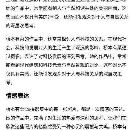
她的作品中，常常能看到人与自然和谐共处的美丽画面，这
些画面不仅具有美的?享受，还能引发观众对于人与自然关系
的深层次思考。
桥本有菜的作品中，还常常探讨人与科技的关系。在现代社
会，科技的发展对人的生活产生了深远的影响。桥本有菜通
过摄影，表达了对科技发展的深刻思考。她的作品中，常常
能看到现代建筑和科技元素与自然景观的对比，这些对比不
仅具有美感，还能引发观众对于人与科技关系的深层次思
考。
情感表达
桥本有菜t2u摄影集中的每一张照片，都是一次情感的表达。
她的作品中，充满了对生活的热爱与深刻的思考，让我们在
欣赏这些照片的也能感受到一种心灵的震撼与共鸣。桥本有