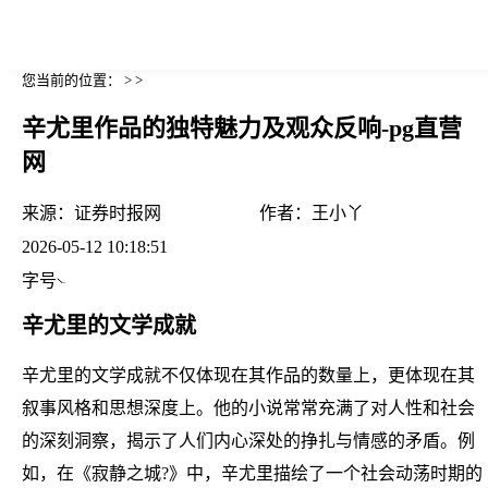
您当前的位置： > >
辛尤里作品的独特魅力及观众反响-pg直营
网
来源：
证券时报网
作者：
王小丫
2026-05-12 10:18:51
字号
辛尤里的文学成就
辛尤里的文学成就不仅体现在其作品的数量上，更体现在其
叙事风格和思想深度上。他的小说常常充满了对人性和社会
的深刻洞察，揭示了人们内心深处的挣扎与情感的矛盾。例
如，在《寂静之城?》中，辛尤里描绘了一个社会动荡时期的