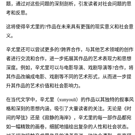
题，通过对这些问题的深刻剖析，引发读者对社会问题的思
考和反思。
这将使得辛尤里的?作品在未来具有更强的现实意义和社会意
义。
辛尤里还可以尝试更多的?跨界合作，与其他艺术领域的创作
者进行交流和合作，进一步拓展其作品的艺术表现力和思想
深度。例如，辛尤里可以与电影导演、戏剧导演等?合作，将
其作品改编成电影、戏剧等不同的艺术形式，从而进一步提
升其作品的艺术价值和社会影响力。
在当代文学中，辛尤里（xunyouli）的作品以其独特的叙事风
格和深刻的思想内涵，吸引了大量读者的关注。无论是《时
间的琴弦》还是《寂静的海岸》，辛尤里的每一部作品都宛
如一幅精致的画卷，细腻地描绘出复杂的人性和社会状态。