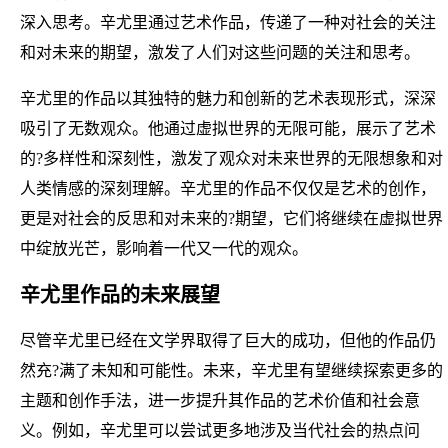
深入思考。辛尤里通过艺术作品，传递了一种对社会的关注
和对未来的期望，激发了人们对这些问题的关注和思考。
辛尤里的作品以其独特的魅力和创新的艺术表现形式，深深
吸引了无数观众。他通过虚拟世界的无限可能，展示了艺术
的?多样性和深刻性，激发了观众对未来世界的无限想象和对
人类情感的深刻理解。辛尤里的作品不仅仅是艺术的创作，
更是对社会的反思和对未来的?期望，它们将继续在虚拟世界
中绽放光芒，影响着一代又一代的观众。
辛尤里作品的未来展望
尽管辛尤里已经在文学界取得了巨大的成功，但他的作品仍
然充?满了未知和可能性。未来，辛尤里有望继续探索更多的
主题和创作手法，进一步提升其作品的艺术价值和社会意
义。例如，辛尤里可以尝试更多地涉及当代社会的热点问