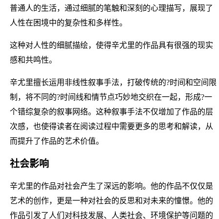
普通人的生活，通过细腻的笔触和深刻的心理描写，展现了
人性在困境中的复杂性和多样性。
这种对人性的细腻描绘，使得辛尤里的作品具有很强的现实
感和共鸣性。
辛尤里擅长运用非线性叙事手法，打破传统的?时间和空间限
制，将不同的?时间线和情节点巧妙地交织在一起，形成?一
个错综复杂的叙事网络。这种叙事手法不仅增加了作品的层
次感，也使得读者在阅读过程中需要更多的思考和解读，从
而提升了作品的艺术价值。
社会影响
辛尤里的作品对社会产生了深远的影响。他的作品不仅仅是
艺术的创作，更是一种对社会的反思和对未来的憧憬。他的
作品引发了人们对科技发展、人类社会、环境保护等问题的