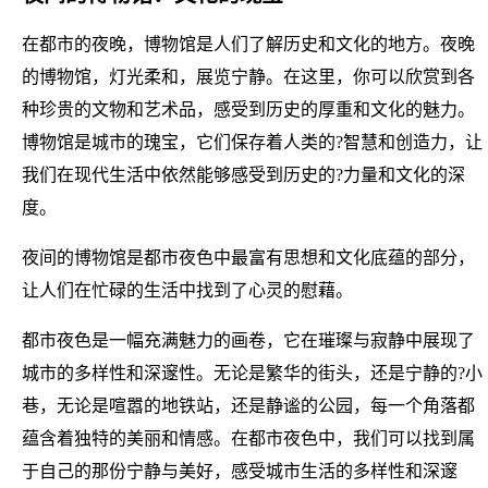
在都市的夜晚，博物馆是人们了解历史和文化的地方。夜晚
的博物馆，灯光柔和，展览宁静。在这里，你可以欣赏到各
种珍贵的文物和艺术品，感受到历史的厚重和文化的魅力。
博物馆是城市的瑰宝，它们保存着人类的?智慧和创造力，让
我们在现代生活中依然能够感受到历史的?力量和文化的深
度。
夜间的博物馆是都市夜色中最富有思想和文化底蕴的部分，
让人们在忙碌的生活中找到了心灵的慰藉。
都市夜色是一幅充满魅力的画卷，它在璀璨与寂静中展现了
城市的多样性和深邃性。无论是繁华的街头，还是宁静的?小
巷，无论是喧嚣的地铁站，还是静谧的公园，每一个角落都
蕴含着独特的美丽和情感。在都市夜色中，我们可以找到属
于自己的那份宁静与美好，感受城市生活的多样性和深邃