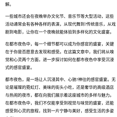
解。
一些城市还会在夜晚举办文化节、音乐节等大型活动，这些
活动通常会有各种各样的表演，从现代舞到?传统音乐，从戏
剧到电影，让你在一个夜晚就能体验到多样化的文化盛宴。
在都市夜色中，每一个细节都可以成为你感官的盛宴，关键
在于你是否愿意去发现和感受。在这篇文章中，我们将从嗅
觉和心灵两个方面，进一步探讨如何在都市夜色中享受沉浸
式的感官盛宴。
都市夜色，是一场让人沉浸其中、心驰?神往的感官盛宴。无
论是璀璨的霓虹灯、美味的街头小吃，还是奢华的高级酒店
与热闹的夜市，都在向我们展示着这座城市的多样与魅力。
在都市夜色中，我们不仅能享受到视觉与味觉的盛宴，还能
感受到心灵的旅程，找到一片宁静与美好，感受生活的多姿