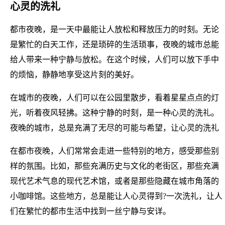
心灵的洗礼
都市夜晚，是一天中最能让人放松和释放压力的时刻。无论
是繁忙的白天工作，还是琐碎的生活琐事，夜晚的城市总能
给人带来一种宁静与放松。在这个时候，人们可以放下手中
的烦恼，静静地享受这片刻的美好。
在城市的夜晚，人们可以在公园里散步，看着星星点点的灯
光，听着夜风轻拂。这种宁静的时刻，是一种心灵的洗礼。
夜晚的城市，总是充满了无尽的可能与希望，让心灵的洗礼
在都市夜晚，人们常常会走进一些特别的地方，感受那些别
样的氛围。比如，那些充满历史与文化的老街区，那些充满
现代艺术气息的现代艺术馆，或者是那些隐藏在城市角落的
小咖啡馆。这些地方，总是能让人心灵得到?一次洗礼，让人
们在繁忙的都市生活中找到一丝宁静与安详。