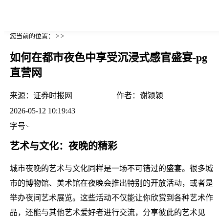
您当前的位置： > >
如何在都市夜色中享受沉浸式感官盛宴-pg
直营网
来源：
证券时报网
作者：
谢颖颖
2026-05-12 10:19:43
字号
艺术与文化：夜晚的精彩
城市夜晚的艺术与文化同样是一场不可错过的盛宴。很多城
市的博物馆、美术馆在夜晚会推出特别的开放活动，或者是
举办夜间艺术展览。这些活动不仅能让你欣赏到各种艺术作
品，还能与其他艺术爱好者进行交流，分享彼此的艺术见