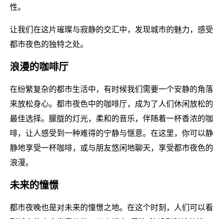
性。
让我们在这片璀璨与寂静的交汇中，发现城市的魅力，感受
都市夜色的独特之处。
浪漫的咖啡厅
在纷繁复杂的都市生活中，有时候我们需要一个安静的角落
来放松身心。都市夜色中的咖啡厅，成为了人们休闲放松的
最佳选择。朦胧的灯光，柔和的音乐，伴随着一杯香浓的咖
啡，让人感受到一种难得的宁静与惬意。在这里，你可以静
静地享受一杯咖啡，或与朋友悠闲地聊天，享受都市夜色的
浪漫。
未来的憧憬
都市夜晚也是对未来的憧憬之地。在这个时刻，人们可以看