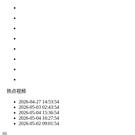
热点
视频
2026-04-27 14:53:54
2026-05-03 02:43:54
2026-05-04 15:36:54
2026-05-04 16:27:54
2026-05-02 09:01:54
|
|
|
|
|