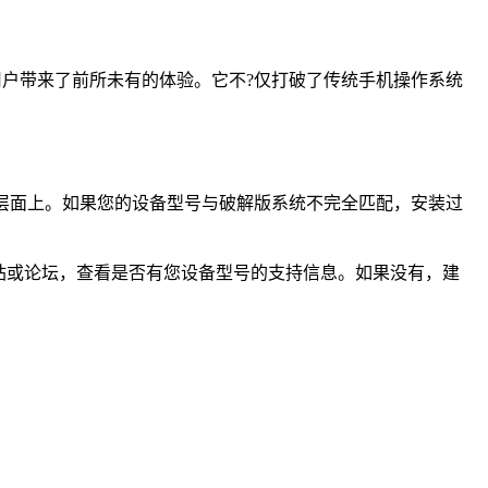
为用户带来了前所未有的体验。它不?仅打破了传统手机操作系统
软件层面上。如果您的设备型号与破解版系统不完全匹配，安装过
站或论坛，查看是否有您设备型号的支持信息。如果没有，建