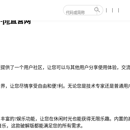
-pg直营网
3破解版提供了一个用户社区，让您可以与其他用户分享使用体验，
能手机世界，让您尽情享受自由和便?利。无论您是技术专家还是普
您提供了丰富的?娱乐功能，让您在休闲时光也能获得无限乐趣。内
音乐，这款破解版都能满足您的所有需求。