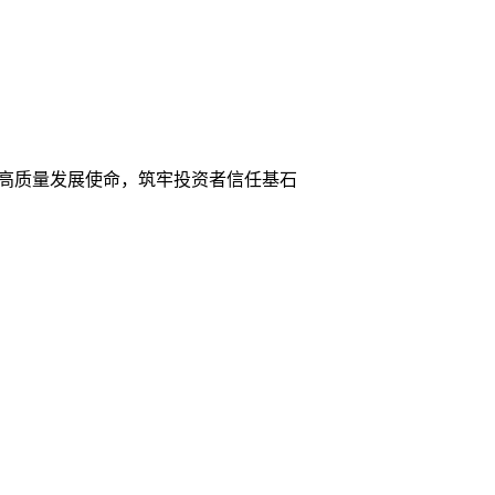
践行高质量发展使命，筑牢投资者信任基石