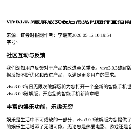
您当前的位置： > >
vivo3.0.3破解版安装后常见问题排查指南
来源：
证券时报网
作者：
李瑞英
2026-05-12 10:19:54
字号
社区互动与反馈
我们深知用户反馈对于产品的改进至关重要。vivo3.0.
据反馈不断优化和改进产品，以满足更多用户的需求。
vivo3.0.3每日无限次破解版将为您打开一个全新的智
vivo3.0.3破解版，开启您的智能手机新篇章吧！
丰富的娱乐功能，乐趣无穷
娱乐是生活中不可或缺的一部分，vivo3.0.3破解版为
的娱乐生活增添了无限可能。无论您是热爱电影、游戏还是