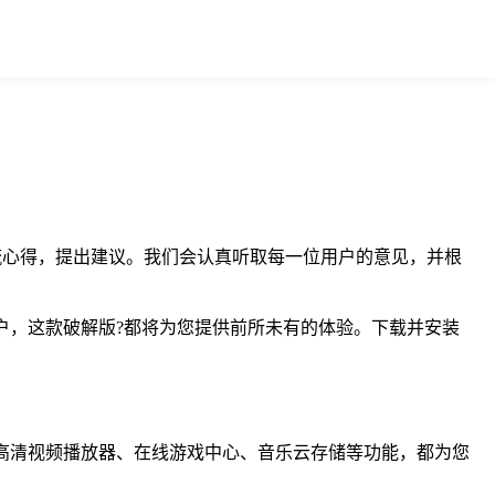
交流心得，提出建议。我们会认真听取每一位用户的意见，并根
通用户，这款破解版?都将为您提供前所未有的体验。下载并安装
置的高清视频播放器、在线游戏中心、音乐云存储等功能，都为您