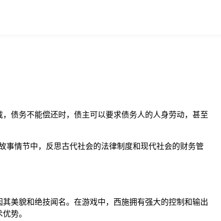
载，债务不能偿还时，债主可以要求债务人的人身劳动，甚至
故事情节中，反思古代社会的法律制度和现代社会的财务管
因其美貌和绝技闻名。在游戏中，西施拥有强大的控制和输出
术优势。