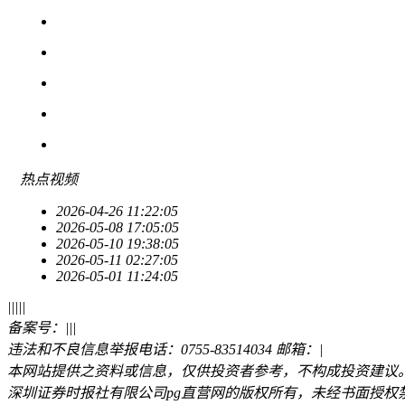
热点
视频
2026-04-26 11:22:05
2026-05-08 17:05:05
2026-05-10 19:38:05
2026-05-11 02:27:05
2026-05-01 11:24:05
|
|
|
|
|
备案号：
|
|
|
违法和不良信息举报电话：0755-83514034 邮箱：
|
本网站提供之资料或信息，仅供投资者参考，不构成投资建议
深圳证券时报社有限公司pg直营网的版权所有，未经书面授权