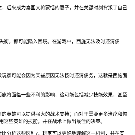
女，后来成为秦国大将蒙恬的妻子，并在关键时刻背叛了自己
失衡，都可能陷入困境。在游戏中，西施无法及时还清债
候玩家可能会因为某些原因无法按时还清债务，这就是西施面
西施将面临一些不利的影响，这可能包括减少技能效果，甚至
样的英雄可以提供强大的战术支持；而对于需要更多治疗和恢
用这些英雄的技能，并在战术上做出最佳的决策。
比分析这些区别?，玩家可以更好地理解这一机制，并在实