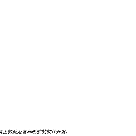
。
禁止转载及各种形式的软件开发。