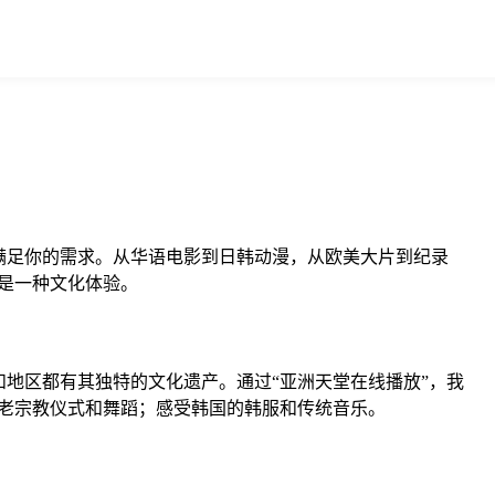
满足你的需求。从华语电影到日韩动漫，从欧美大片到纪录
是一种文化体验。
地区都有其独特的文化遗产。通过“亚洲天堂在线播放”，我
老宗教仪式和舞蹈；感受韩国的韩服和传统音乐。