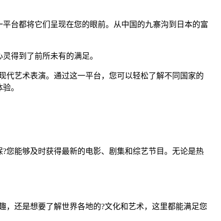
一平台都将它们呈现在您的眼前。从中国的九寨沟到日本的富
心灵得到了前所未有的满足。
现代艺术表演。通过这一平台，您可以轻松了解不同国家的
体验。
?您能够及时获得最新的电影、剧集和综艺节目。无论是热
。
趣，还是想要了解世界各地的?文化和艺术，这里都能满足您