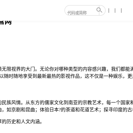
营网
锁无限视界的大门。无论你对哪种类型的内容感兴趣，我们都能
可以随时随地享受到最新最热的影视作品，这不仅是一种娱乐，更
的民族风情。从东方的儒家文化到南亚的宗教艺术，每一个国家和
曲，如京剧和昆曲；体验日本?的茶道和花道艺术；探寻印度的古
厚的历史和人文内涵。