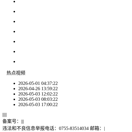
热点
视频
2026-05-01 04:37:22
2026-04-26 13:59:22
2026-05-03 12:02:22
2026-05-03 08:03:22
2026-05-03 17:00:22
|
|
|
|
|
备案号：
|
|
|
违法和不良信息举报电话：0755-83514034 邮箱：
|