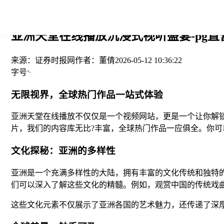
您当前的位置： > >
亚洲天堂在线播放沉浸式视听盛宴-pg直
来源：
证券时报网
作者：
董倩
2026-05-12 10:36:22
字号
无限视界，全球热门作品一站式体验
亚洲天堂在线播放不仅仅是一个视频网站，更是一个让你解
片，我们的内容库无比?丰富，全球热门作品一应俱全。你
文化探秘：亚洲的多样性
亚洲是一个充满多样性的大陆，拥有丰富的文化传统和独特
们可以深入了解这些文化的精髓。例如，观赏中国的传统戏
这些文化元素不仅展示了亚洲各国的艺术魅力，还传递了深