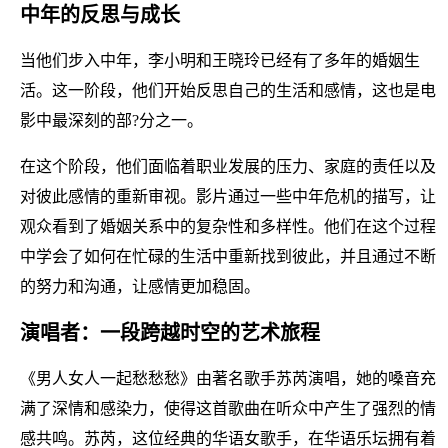
中年的反思与成长
当他们步入中年，李小明和王晓玲已经有了多年的婚姻生
活。这一阶段，他们开始反思自己的生活和感情，这也是电
影中最深刻的部?分之一。
在这个阶段，他们面临着职业发展的压力、家庭的责任以及
对彼此感情的重新审视。影片通过一些中年危机的描写，让
观众看到了婚姻关系中的复杂性和多样性。他们在这个过程
中学会了如何在忙碌的生活中重新找到彼此，并且通过不断
的努力和沟通，让感情更加稳固。
演唱者：一段跨越时空的艺术旅程
《男人女人一起愁愁愁》由著名歌手苏芮演唱，她的嗓音充
满了深情和感染力，使得这首歌曲在听众中产生了强烈的情
感共鸣。苏芮，这位经典的华语女歌手，在华语乐坛拥有着