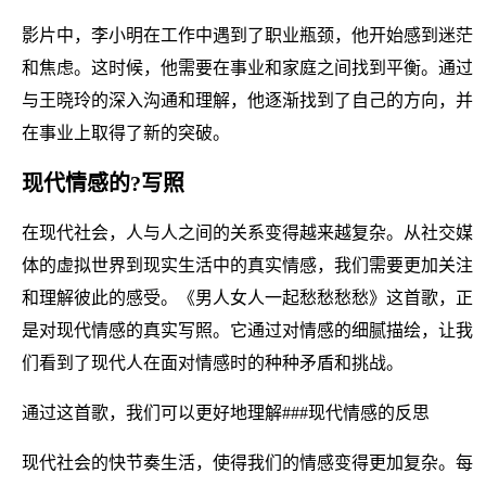
影片中，李小明在工作中遇到了职业瓶颈，他开始感到迷茫
和焦虑。这时候，他需要在事业和家庭之间找到平衡。通过
与王晓玲的深入沟通和理解，他逐渐找到了自己的方向，并
在事业上取得了新的突破。
现代情感的?写照
在现代社会，人与人之间的关系变得越来越复杂。从社交媒
体的虚拟世界到现实生活中的真实情感，我们需要更加关注
和理解彼此的感受。《男人女人一起愁愁愁愁》这首歌，正
是对现代情感的真实写照。它通过对情感的细腻描绘，让我
们看到了现代人在面对情感时的种种矛盾和挑战。
通过这首歌，我们可以更好地理解###现代情感的反思
现代社会的快节奏生活，使得我们的情感变得更加复杂。每