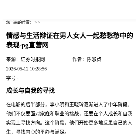
您当前的位置： > >
情感与生活辩证在男人女人一起愁愁愁中的
表现-pg直营网
来源：
证券时报网
作者：
陈淑贞
2026-05-12 10:28:56
字号
成长与自我的寻找
在电影的后半部分，李小明和王晓玲逐渐进入了中年阶段。
他们不仅要面对家庭和职业的挑战，还要在个人成长和自我
实现上寻找方向。这个阶段，他们开始更多地反思自己的人
生，寻找内心的平静与满足。