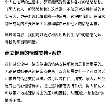
个人在忙碌的生活中，都可能感受到各种各样的愁愁愁愁。
《男人女人一起愁愁愁愁》这首歌，不仅是对这种情感的真
实写照，更是对现代情感的一种反思。它提醒我们，在追求
物质成功的不要忘记关注和理解自己和他人的情感需求。
通过这首歌，我们可以更好地反思现代生活中的情感问题，
寻找到平衡和和谐。
建立健康的情感支持⭐系统
在情感交流中，建立健康的情感支持系统也是非常重要的。
无论是婚姻关系还是亲密关系，双方都需要有一个可以倾诉
和依靠的情感支持系统。这可以是伴侣、朋友、家人，甚至
是专业的心理咨询师。通过这种情感支持系统，男人和女人
可以更好地处理情感上的压力和困扰，从而减少“愁愁愁”的
情感矛盾。