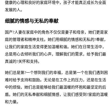
健康的心理和良好的家庭环境中，孩子才能真正成长为全面
发展的人。
细腻的情感与无私的奉献
国产?人妻在家庭中的角色不仅仅是妻子和母亲，她们更是家
庭的管理者和精神支柱。她们用细腻的情感和无私的?奉献，
让我们的家庭生活变得更加温暖和谐。她们在日常生活中，
总是用心去倾听我们的心声，理解我们的需求，给予我们最
真诚的?关怀和支持。
她们总是第?一个想到我们的幸福，总是第一个在我们遇到困
难时给予支持和鼓励。无论是在工作上的压力，还是在生活
中的烦恼，她们总是能够给我们最温暖的怀抱和最坚定的后
盾。她们的无私奉献和细腻情感，让我们感受到?家庭的温暖
和力量。