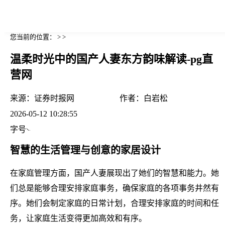
您当前的位置： > >
温柔时光中的国产人妻东方韵味解读-pg直
营网
来源：
证券时报网
作者：
白岩松
2026-05-12 10:28:55
字号
智慧的生活管理与创意的家居设计
在家庭管理方面，国产人妻展现出了她们的智慧和能力。她
们总是能够合理安排家庭事务，确保家庭的各项事务井然有
序。她们会制定家庭的日常计划，合理安排家庭的时间和任
务，让家庭生活变得更加高效和有序。