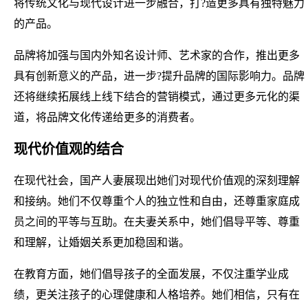
将传统文化与现代设计进一步融合，打?造更多具有独特魅力
的产品。
品牌将加强与国内外知名设计师、艺术家的合作，推出更多
具有创新意义的产品，进一步?提升品牌的国际影响力。品牌
还将继续拓展线上线下结合的营销模式，通过更多元化的渠
道，将品牌文化传递给更多的消费者。
现代价值观的结合
在现代社会，国产人妻展现出她们对现代价值观的深刻理解
和接纳。她们不仅尊重个人的独立性和自由，还尊重家庭成
员之间的平等与互助。在夫妻关系中，她们倡导平等、尊重
和理解，让婚姻关系更加稳固和谐。
在教育方面，她们倡导孩子的全面发展，不仅注重学业成
绩，更关注孩子的心理健康和人格培养。她们相信，只有在