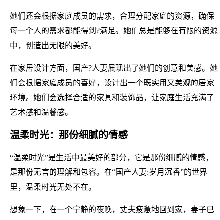
她们还会根据家庭成员的需求，合理分配家庭的资源，确保
每一个人的需求都能得到?满足。她们总是能够在有限的资源
中，创造出无限的美好。
在家居设计方面，国产?人妻展现出了她们的创意和美感。她
们会根据家庭成员的喜好，设计出一个既实用又美观的居家
环境。她们会选择合适的家具和装饰品，让家庭生活充满了
艺术感和温馨感。
温柔时光：那份细腻的情感
“温柔时光”是生活中最美好的部分，它是那份细腻的情感，
是那份无言的理解和包容。在“国产人妻:岁月沉香”的世界
里，温柔时光无处不在。
想象一下，在一个宁静的夜晚，丈夫疲惫地回到家，妻子已