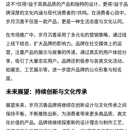
这不?仅得?益于其高品质的产品和独特的设计，更得?益于品
牌深厚的文化内涵与现代消费者的?共鸣。在消费者心目中，
岁月沉香不仅是一款产品，更是一种生活态度与文化认同。
在市场推广中，岁月沉香采用了多元化的营销策略，通过线
上线下结合，扩大品牌的影响力。品牌在社交媒体上的运
营，注重产品的展示与故事的传递，通过真实的用户体验分
享，吸引了大量忠实用户。品牌还积极参与各类文化活动，
如展览、工艺展示等，进一步提升品牌的公众形象与知名
度。
未来展望：持续创新与文化传承
展望未来，岁月沉香品牌将继续在创新设计与文化传承之间
保持平衡，不断推陈出新，为消费者带来更多高品质、高文
化价值的产品。品牌将继续探索新的设计理念与制作工艺，