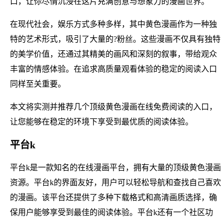
口，让你尽情沉浸在这片充满创意与想象力的漫画世界。
在现代社会，娱乐方式多种多样，其中黄色漫画作为一种独
特的艺术形式，吸引了大量的?粉丝。这些漫画不仅具有独特
的美学价值，还通过其精美的画风和深刻的叙事，带给观众
丰富的情感体验。在追求高质量观看体验的稳定的阅读入口
同样至关重要。
本文将实测并推荐几个顶级黄色漫画在线免费阅读的入口，
让您能够在稳定的环境下享受到最优质的阅读体验。
平台k
平台k是一款知名的在线漫画平台，拥有大量的顶级黄色漫画
资源。平台k的界面友好，用户可以轻松导航和查找自己喜欢
的漫画。该平台还提供了多种下载格式和高清画质选择，确
保用户能够享受到最佳的阅读体验。平台k还有一个社区功