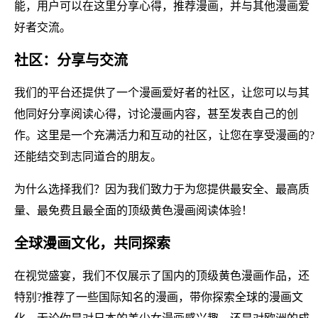
能，用户可以在这里分享心得，推荐漫画，并与其他漫画爱
好者交流。
社区：分享与交流
我们的平台还提供了一个漫画爱好者的社区，让您可以与其
他同好分享阅读心得，讨论漫画内容，甚至发表自己的创
作。这里是一个充满活力和互动的社区，让您在享受漫画的?
还能结交到志同道合的朋友。
为什么选择我们？因为我们致力于为您提供最安全、最高质
量、最免费且最全面的顶级黄色漫画阅读体验！
全球漫画文化，共同探索
在视觉盛宴，我们不仅展示了国内的顶级黄色漫画作品，还
特别?推荐了一些国际知名的漫画，带你探索全球的漫画文