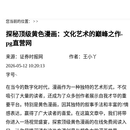
您当前的位置： > >
探秘顶级黄色漫画：文化艺术的巅峰之作-
pg直营网
来源：
证券时报网
作者：
王小丫
2026-05-12 10:20:13
字号
在当今的数字化时代，漫画作为一种独特的艺术形式，不仅
吸引了大量的读者，还成为了众多创作者展示自我才华的重
要平台。特别是黄色漫画，因其独特的叙事手法和丰富的?情
感表达，赢得了广大读者的喜爱。在这篇文章中，我们将带
你进入一场视觉盛宴，探索顶级黄色漫画的在线免费阅读入