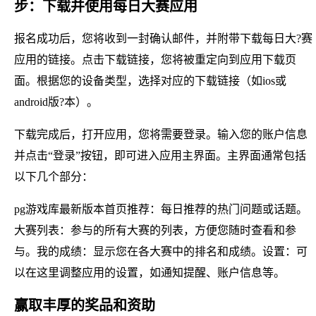
步：下载并使用每日大赛应用
报名成功后，您将收到一封确认邮件，并附带下载每日大?赛
应用的链接。点击下载链接，您将被重定向到应用下载页
面。根据您的设备类型，选择对应的下载链接（如ios或
android版?本）。
下载完成后，打开应用，您将需要登录。输入您的账户信息
并点击“登录”按钮，即可进入应用主界面。主界面通常包括
以下几个部分：
pg游戏库最新版本首页推荐：每日推荐的热门问题或话题。
大赛列表：参与的所有大赛的列表，方便您随时查看和参
与。我的成绩：显示您在各大赛中的排名和成绩。设置：可
以在这里调整应用的设置，如通知提醒、账户信息等。
赢取丰厚的奖品和资助