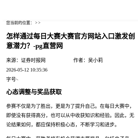
您当前的位置： > >
怎样通过每日大赛大赛官方网站入口激发创
意潜力？-pg直营网
来源：
证券时报网
作者：
吴小莉
2026-05-12 10:35:36
字号
心态调整与奖品获取
参赛不仅是为了胜出，更是为了提升自己。在每日大赛中，
即使没有获得高分，也可以从中收获知识和经验。因此，无
论结果如何，都应保持积极心态，不断学习和进步。