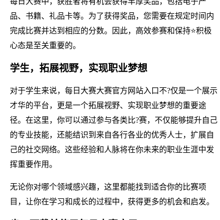
每日大赛中，获胜者将有机会获得丰厚奖品，包括电子产
品、书籍、礼品卡等。为了获得奖品，您需要在规定时间内
完成比赛并达到相应的分数。因此，高效参赛和保持⭐积极
心态是至关重要的。
学生，拓展视野，实现职业梦想
对于学生来说，每日大赛大赛官方网站入口不?仅是一个展示
才华的平台，更是一个拓展视野、实现职业梦想的重要途
径。在这里，你可以通过参与各类比?赛，不仅能够提升自己
的专业技能，还能结识到来自各行各业的优秀人士，扩展自
己的社交网络。这些经验和人脉将在你未来的职业生涯中发
挥重要作用。
无论你对哪个领域感兴趣，这里都能找到适合你的比赛项
目，让你在学习和成长的过程中，获得更多的机会和启发。