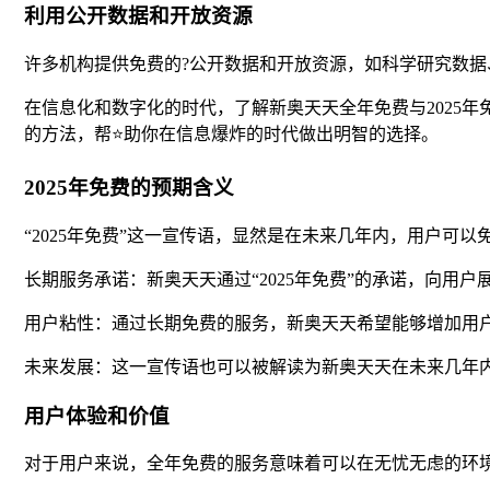
利用公开数据和开放资源
许多机构提供免费的?公开数据和开放资源，如科学研究数
在信息化和数字化的时代，了解新奥天天全年免费与2025年
的方法，帮⭐助你在信息爆炸的时代做出明智的选择。
2025年免费的预期含义
“2025年免费”这一宣传语，显然是在未来几年内，用户可
长期服务承诺：新奥天天通过“2025年免费”的承诺，向
用户粘性：通过长期免费的服务，新奥天天希望能够增加用
未来发展：这一宣传语也可以被解读为新奥天天在未来几年
用户体验和价值
对于用户来说，全年免费的服务意味着可以在无忧无虑的环