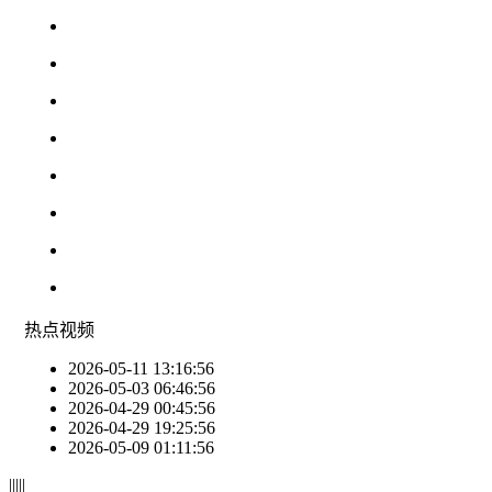
热点
视频
2026-05-11 13:16:56
2026-05-03 06:46:56
2026-04-29 00:45:56
2026-04-29 19:25:56
2026-05-09 01:11:56
|
|
|
|
|