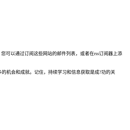
您可以通过订阅这些网站的邮件列表，或者在rss订阅器上添
多的机会和成就。记住，持续学习和信息获取是成?功的关