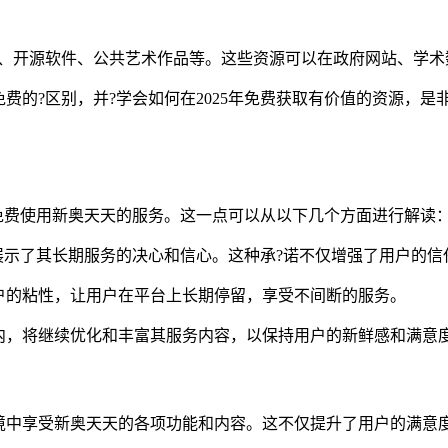
据、开源软件、公共艺术作品等。这些资源可以在政府网站、学术
免费的?区别，并?学会如何在2025年免费获取有价值的资源，
以免费使用新奥天天的服务。这一点可以从以下几个方面进行解读
用户展示了其长期服务的决心和信心。这种承?诺不仅增强了用户的
户的粘性，让用户在平台上长期停留，享受不间断的服务。
内，将继续优化和丰富其服务内容，以保持用户的新鲜感和满意
境中享受新奥天天的各项功能和内容。这不仅提升了用户的满意