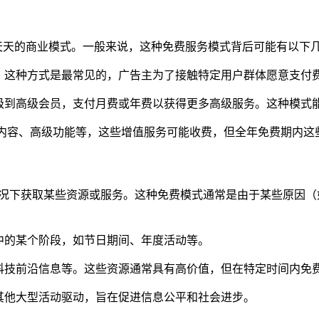
天天的商业模式。一般来说，这种免费服务模式背后可能有以下
。这种方式是最常见的，广告主为了接触特定用户群体愿意支付
级到高级会员，支付月费或年费以获得更多高级服务。这种模式
殊内容、高级功能等，这些增值服务可能收费，但全年免费期内
情况下获取某些资源或服务。这种免费模式通常是由于某些原因（
年中的某个阶段，如节日期间、年度活动等。
、科技前沿信息等。这些资源通常具有高价值，但在特定时间内免
或其他大型活动驱动，旨在促进信息公平和社会进步。