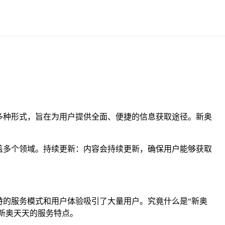
多种形式，旨在为用户提供全面、便捷的信息获取途径。新奥
盖多个领域。持续更新：内容会持续更新，确保用户能够获取
的服务模式和用户体验吸引了大量用户。究竟什么是“新奥
解新奥天天的服务特点。