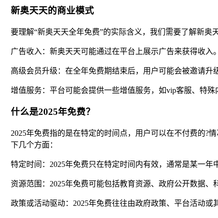
新奥天天的商业模式
要理解“新奥天天全年免费”的实际含义，我们需要了解新奥
广告收入：新奥天天可能通过在平台上展示广告来获得收入
高级会员升级：在全年免费期结束后，用户可能会被邀请升
增值服务：平台可能会提供一些增值服务，如vip客服、特
什么是2025年免费？
2025年免费指的是在特定的时间点，用户可以在不付费的?
下几个方面：
特定时间：2025年免费只在特定时间内有效，通常是某一
资源范围：2025年免费可能包括教育资源、政府公开数据
政策或活动驱动：2025年免费往往由政府政策、平台活动