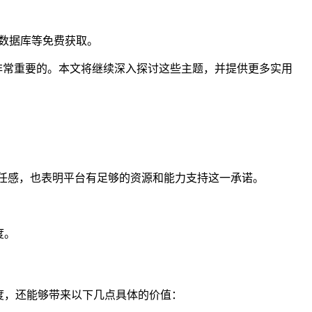
数据库等免费获取。
是非常重要的。本文将继续深入探讨这些主题，并提供更多实用
：
信任感，也表明平台有足够的资源和能力支持这一承诺。
度。
度，还能够带来以下几点具体的价值：