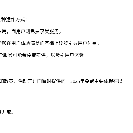
几种运作方式：
费用，而用户则免费享受服务。
能够在用户体验满意的基础上逐步引导用户付费。
这些服务可能会免费提供，以吸引用户体验。
如政策、活动等）而暂时提供的。2025年免费主要体现在以
费开放。