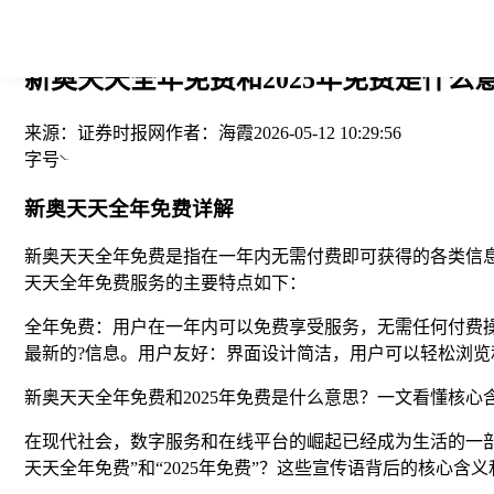
您当前的位置： > >
新奥天天全年免费和2025年免费是什么
来源：
证券时报网
作者：
海霞
2026-05-12 10:29:56
字号
新奥天天全年免费详解
新奥天天全年免费是指在一年内无需付费即可获得的各类信
天天全年免费服务的主要特点如下：
全年免费：用户在一年内可以免费享受服务，无需任何付费
最新的?信息。用户友好：界面设计简洁，用户可以轻松浏览
新奥天天全年免费和2025年免费是什么意思？一文看懂核心
在现代社会，数字服务和在线平台的崛起已经成为生活的一
天天全年免费”和“2025年免费”？这些宣传语背后的核心