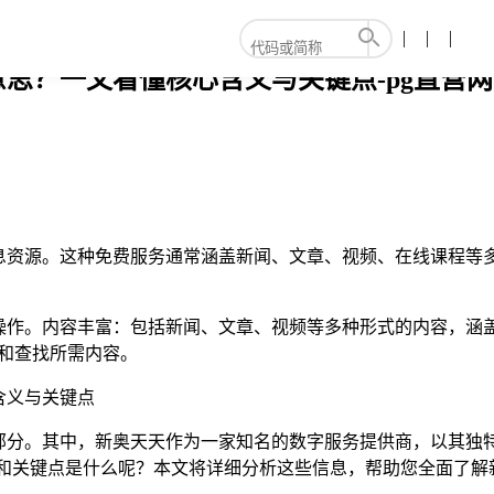
意思？一文看懂核心含义与关键点-pg直营网
息资源。这种免费服务通常涵盖新闻、文章、视频、在线课程等
操作。内容丰富：包括新闻、文章、视频等多种形式的内容，涵
和查找所需内容。
含义与关键点
部分。其中，新奥天天作为一家知名的数字服务提供商，以其独特
含义和关键点是什么呢？本文将详细分析这些信息，帮助您全面了