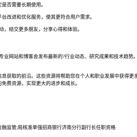
定是否需要长期使用。
平台改进和优化服务，使其更符合用户需求。
活动，结交更多朋友，分享心得和体验。
专业网站和博客会发布最新的?行业动态、研究成果和技术趋势。
持信息获取的前沿。这些资源将帮助您在个人和职业发展中获得更
贵的免费资源，实现更大的进步和成长。
金融监管;局核准单强招商银行济南分行副行长任职资格