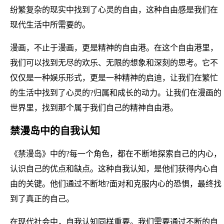
纷繁复杂的现实中找到了心灵的自由，这种自由感是我们在
现代生活中所需要的。
漫画，不止于漫画，更是精神的自由港。在这个自由港里，
我们可以找到无尽的欢乐、无限的想象和深刻的思考。它不
仅仅是一种娱乐形式，更是一种精神的启迪，让我们在繁忙
的生活中找到了心灵的?归属和成长的动力。让我们在漫画的
世界里，找到那个属于我们自己的精神自由港。
禁漫岛中的自我认知
《禁漫岛》中的?每一个角色，都在不断地探索自己的内心，
认识自己的优点和缺点。这种自我认知，是他们获得内心自
由的关键。他们通过不断地?面对和克服内心的恐惧，最终找
到了真正的自己。
在现代社会中，自我认知同样重要。我们需要通过不断的自