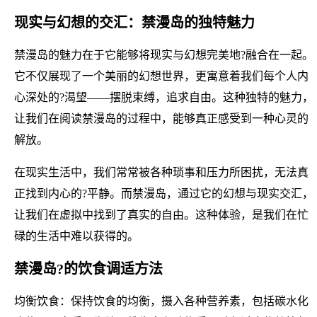
现实与幻想的交汇：禁漫岛的独特魅力
禁漫岛的魅力在于它能够将现实与幻想完美地?融合在一起。
它不仅展现了一个美丽的幻想世界，更寓意着我们每个人内
心深处的?渴望——摆脱束缚，追求自由。这种独特的魅力，
让我们在阅读禁漫岛的过程中，能够真正感受到一种心灵的
解放。
在现实生活中，我们常常被各种琐事和压力所困扰，无法真
正找到内心的?平静。而禁漫岛，通过它的幻想与现实交汇，
让我们在虚拟中找到了真实的自由。这种体验，是我们在忙
碌的生活中难以获得的。
禁漫岛?的饮食调适方法
均衡饮食：保持饮食的均衡，摄入各种营养素，包括碳水化