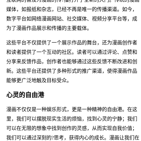
媒体，如报纸和杂志，已经不再是唯一的传播渠道。如今，
数字平台如网络漫画网站、社交媒体、视频分享平台等，成
为了漫画作品展示和传播的主要载体。
这些平台不仅提供了一个展示作品的舞台，还为漫画创作者
和读者提供了一个互动的社区。读者可以通过评论、点赞和
分享来反馈作品，创作者也能够通过这些反馈不断改进和创
新。这些平台还提供了多种形式的推广渠道，使得漫画作品
能够更广泛地触及目标受众。
心灵的自由港
漫画不仅仅是一种娱乐形式，更是一种精神的自由港。在这
里，我们可以摆脱现实生活的烦恼，找到心灵的宁静；我们
可以在无限的想象中找到创作的灵感，从而实现自我价值；
我们可以通过深刻的?思考，获得内心的成长。漫画让我们在