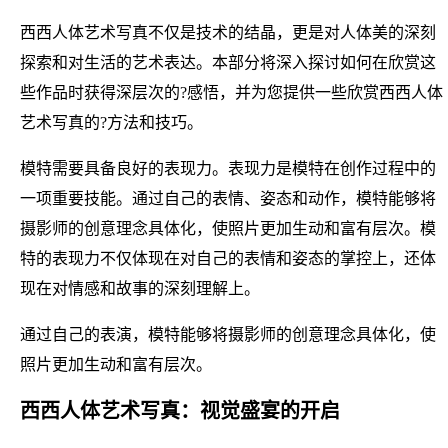
西西人体艺术写真不仅是技术的结晶，更是对人体美的深刻
探索和对生活的艺术表达。本部分将深入探讨如何在欣赏这
些作品时获得深层次的?感悟，并为您提供一些欣赏西西人体
艺术写真的?方法和技巧。
模特需要具备良好的表现力。表现力是模特在创作过程中的
一项重要技能。通过自己的表情、姿态和动作，模特能够将
摄影师的创意理念具体化，使照片更加生动和富有层次。模
特的表现力不仅体现在对自己的表情和姿态的掌控上，还体
现在对情感和故事的深刻理解上。
通过自己的表演，模特能够将摄影师的创意理念具体化，使
照片更加生动和富有层次。
西西人体艺术写真：视觉盛宴的开启