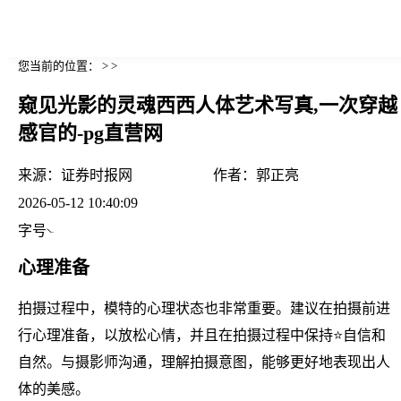
您当前的位置： > >
窥见光影的灵魂西西人体艺术写真,一次穿越
感官的-pg直营网
来源：
证券时报网
作者：
郭正亮
2026-05-12 10:40:09
字号
心理准备
拍摄过程中，模特的心理状态也非常重要。建议在拍摄前进
行心理准备，以放松心情，并且在拍摄过程中保持⭐自信和
自然。与摄影师沟通，理解拍摄意图，能够更好地表现出人
体的美感。