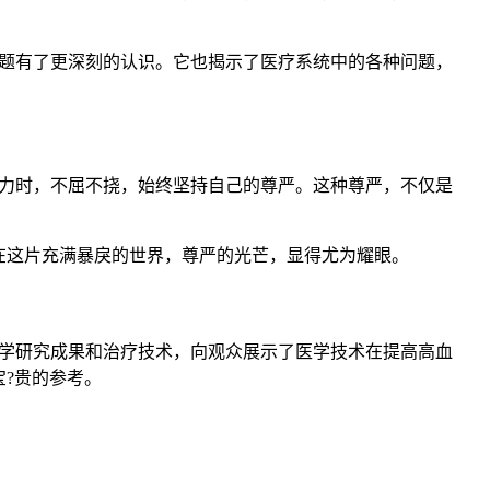
问题有了更深刻的认识。它也揭示了医疗系统中的各种问题，
暴力时，不屈不挠，始终坚持自己的尊严。这种尊严，不仅是
在这片充满暴戾的世界，尊严的光芒，显得尤为耀眼。
医学研究成果和治疗技术，向观众展示了医学技术在提高高血
?贵的参考。