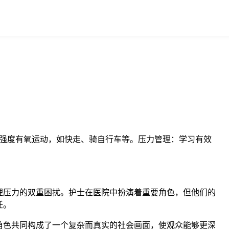
等强度有氧运动，如快走、骑自行车等。压力管理：学习有效
理压力的双重困扰。护士在医院中扮演着重要角色，但他们的
任。
角色共同构成了一个复杂而真实的社会画面，使观众能够更深