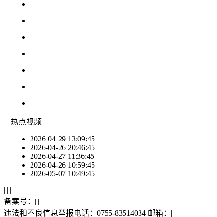
热点
视频
2026-04-29 13:09:45
2026-04-26 20:46:45
2026-04-27 11:36:45
2026-04-26 10:59:45
2026-05-07 10:49:45
|
|
|
|
|
备案号：
|
|
|
违法和不良信息举报电话：0755-83514034 邮箱：
|