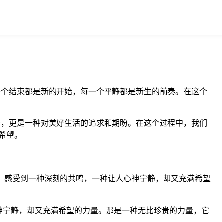
每一个结束都是新的开始，每一个平静都是新生的前奏。在这个
记录，更是一种对美好生活的追求和期盼。在这个过程中，我们
希望。
待中，感受到一种深刻的共鸣，一种让人心神宁静，却又充满希望
神宁静，却又充满希望的力量。那是一种无比珍贵的力量，它