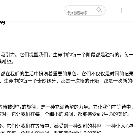
网
言喻的吸引力。它们提醒我们，生命中的每一个阶段都是独特的，
满希望。
36，都在我们的生活中扮演着重要的角色。它们不仅仅是时间的
为，生命中的每一个奇妙缘分，都是一次新的开始，都是一次新的
发现，那段等待被谱写的旋律，是一种充满希望的力量。它让我们在等
应对。它让我们在每一个细小的瞬间，都能感受到?生命的美好。
分。它们让我们在等待中，感受到一种深刻的共鸣，一种让人心