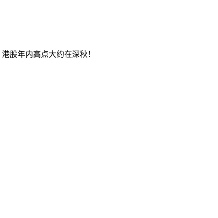
”，港股年内高点大约在深秋！