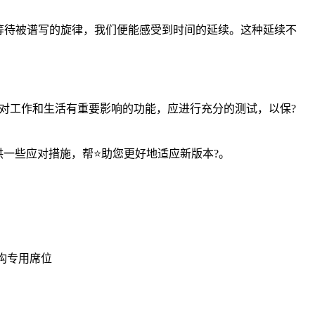
等待被谱写的旋律，我们便能感受到时间的延续。这种延续不
那些对工作和生活有重要影响的功能，应进行充分的测试，以保?
提供一些应对措施，帮⭐助您更好地适应新版本?。
机构专用席位