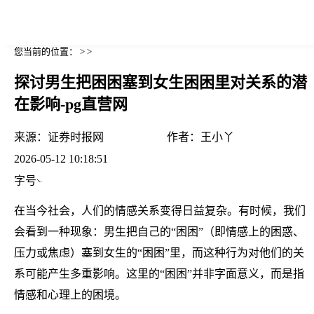
您当前的位置： > >
探讨男生把困困塞到女生困困里对关系的潜
在影响-pg直营网
来源：
证券时报网
作者：
王小丫
2026-05-12 10:18:51
字号
在当今社会，人们的情感关系变得日益复杂。有时候，我们
会看到一种现象：男生把自己的“困困”（即情感上的困惑、
压力或焦虑）塞到女生的“困困”里，而这种行为对他们的关
系可能产生多重影响。这里的“困困”并非字面意义，而是指
情感和心理上的困境。