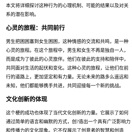
本文将详细探讨这种行为的心理机制、可能的结果以及对关
系的潜在影响。
心灵的旅程：共同前行
男生把困困塞到女生困困，这种情感的交流和共鸣，是一种
心灵的旅程。在这个旅程中，男生和女生不再是独自一人，
而是成为了彼此的心灵旅伴。他们在彼此的支持和陪伴中，
共同面对生活的起伏和变化。这种心灵的旅程，让他们在前
行的道路上，更加坚定和有力量。无论未来的路多么遥远和
未知，他们都能够携手共进，共同迎接每一个新的挑战。
文化创新的体现
这个梗的成功也体现了当代文化创新的力量。它展示了如何
通过简单的语言和幽默的方式，创?造出一个具有广泛影响力
和传播力的文化现象。它不仅展示了创意者的智慧和创造