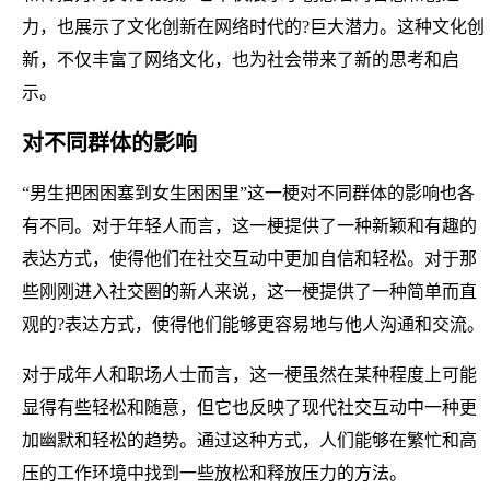
力，也展示了文化创新在网络时代的?巨大潜力。这种文化创
新，不仅丰富了网络文化，也为社会带来了新的思考和启
示。
对不同群体的影响
“男生把困困塞到女生困困里”这一梗对不同群体的影响也各
有不同。对于年轻人而言，这一梗提供了一种新颖和有趣的
表达方式，使得他们在社交互动中更加自信和轻松。对于那
些刚刚进入社交圈的新人来说，这一梗提供了一种简单而直
观的?表达方式，使得他们能够更容易地与他人沟通和交流。
对于成年人和职场人士而言，这一梗虽然在某种程度上可能
显得有些轻松和随意，但它也反映了现代社交互动中一种更
加幽默和轻松的趋势。通过这种方式，人们能够在繁忙和高
压的工作环境中找到一些放松和释放压力的方法。