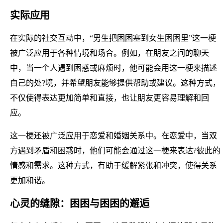
实际应用
在实际的社交互动中，“男生把困困塞到女生困困里”这一梗
被广泛应用于各种情境和场合。例如，在朋友之间的聊天
中，当一个人遇到困惑或麻烦时，他可能会用这一梗来描述
自己的处?境，并希望朋友能够提供帮助或建议。这种方式，
不仅使得表达更加简单和直接，也让朋友更容易理解和回
应。
这一梗还被广泛应用于恋爱和婚姻关系中。在恋爱中，当双
方遇到矛盾和困惑时，他们可能会通过这一梗来表达?彼此的
情感和需求。这种方式，有助于缓解紧张和冲突，使得关系
更加和谐。
心灵的缝隙：困困与困困的邂逅