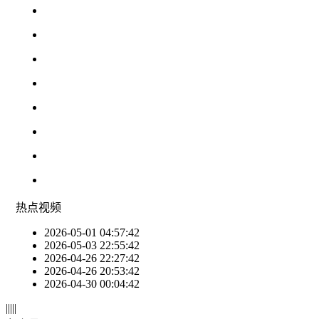
热点
视频
2026-05-01 04:57:42
2026-05-03 22:55:42
2026-04-26 22:27:42
2026-04-26 20:53:42
2026-04-30 00:04:42
|
|
|
|
|