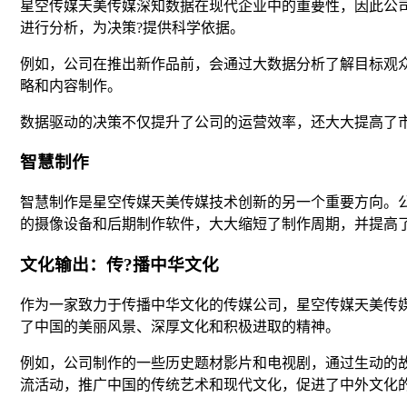
星空传媒天美传媒深知数据在现代企业中的重要性，因此公
进行分析，为决策?提供科学依据。
例如，公司在推出新作品前，会通过大数据分析了解目标观
略和内容制作。
数据驱动的决策不仅提升了公司的运营效率，还大大提高了
智慧制作
智慧制作是星空传媒天美传媒技术创新的另一个重要方向。
的摄像设备和后期制作软件，大大缩短了制作周期，并提高
文化输出：传?播中华文化
作为一家致力于传播中华文化的传媒公司，星空传媒天美传
了中国的美丽风景、深厚文化和积极进取的精神。
例如，公司制作的一些历史题材影片和电视剧，通过生动的
流活动，推广中国的传统艺术和现代文化，促进了中外文化