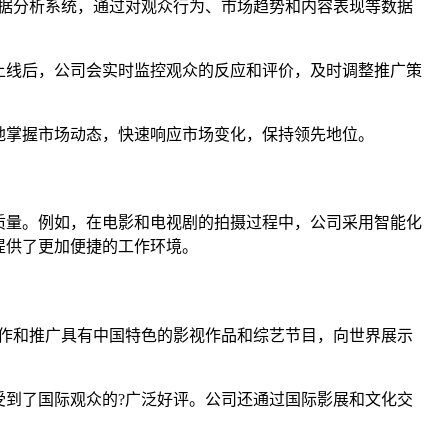
据分析系统，通过对观众行为、市场趋势和内容表现等数据
上线后，公司会实时监控观众的反应和评价，及时调整推广策
地掌握市场动态，快速响应市场变化，保持领先地位。
质量。例如，在电影和电视剧的拍摄过程中，公司采用智能化
提供了更加便捷的工作环境。
作和推广具有中国特色的影视作品和综艺节目，向世界展示
到了国际观众的?广泛好评。公司还通过国际影展和文化交