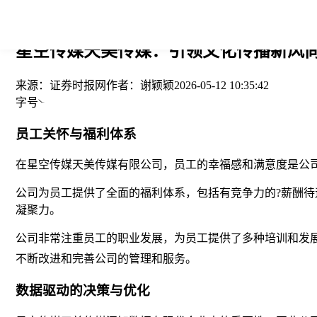
您当前的位置： > >
星空传媒天美传媒：引领文化传播新风尚-
来源：
证券时报网
作者：
谢颖颖
2026-05-12 10:35:42
字号
员工关怀与福利体系
在星空传媒天美传媒有限公司，员工的幸福感和满意度是公
公司为员工提供了全面的福利体系，包括有竞争力的?薪酬
凝聚力。
公司非常注重员工的职业发展，为员工提供了多种培训和发
不断改进和完善公司的管理和服务。
数据驱动的决策与优化