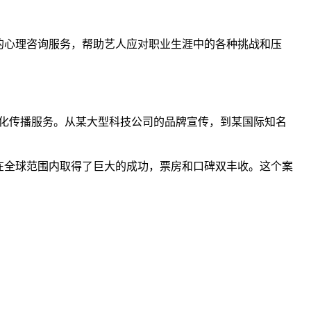
的心理咨询服务，帮助艺人应对职业生涯中的各种挑战和压
化传播服务。从某大型科技公司的品牌宣传，到某国际知名
在全球范围内取得了巨大的成功，票房和口碑双丰收。这个案