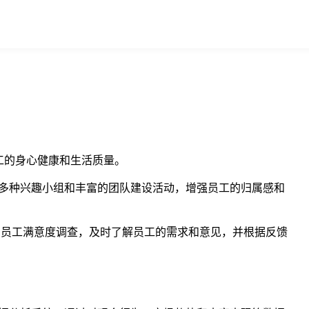
工的身心健康和生活质量。
多种兴趣小组和丰富的团队建设活动，增强员工的归属感和
了员工满意度调查，及时了解员工的需求和意见，并根据反馈