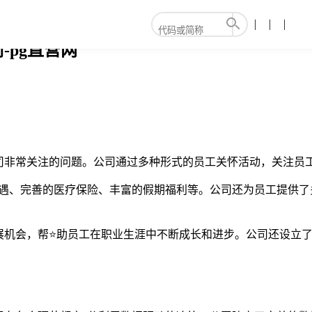
pg直营网
司非常关注的问题。公司通过多种形式的员工关怀活动，关注员
待遇、完善的医疗保险、丰富的假期福利等。公司还为员工提供了
展机会，帮⭐助员工在职业生涯中不断成长和进步。公司还设立