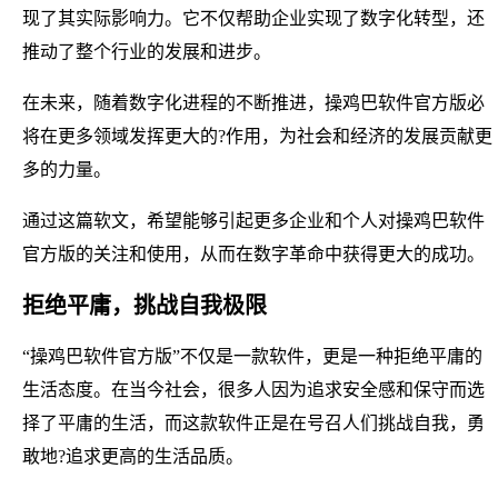
现了其实际影响力。它不仅帮助企业实现了数字化转型，还
推动了整个行业的发展和进步。
在未来，随着数字化进程的不断推进，操鸡巴软件官方版必
将在更多领域发挥更大的?作用，为社会和经济的发展贡献更
多的力量。
通过这篇软文，希望能够引起更多企业和个人对操鸡巴软件
官方版的关注和使用，从而在数字革命中获得更大的成功。
拒绝平庸，挑战自我极限
“操鸡巴软件官方版”不仅是一款软件，更是一种拒绝平庸的
生活态度。在当今社会，很多人因为追求安全感和保守而选
择了平庸的生活，而这款软件正是在号召人们挑战自我，勇
敢地?追求更高的生活品质。