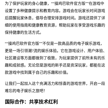
为了保护玩家的身心健康，““操鸡巴软件官方版””在游戏中
设置了多种健康提示和教育内容。游戏会在玩家长时间游戏
后提醒玩家休息，倡导合理安排游戏时间。游戏还提供了详
细的使用指南和健康教育资源，帮助玩家在享受游戏乐趣的
保持健康的生活方式。
““操鸡巴软件官方版””不仅是一款高品质的电子娱乐游戏，
更是一场引领潮?流的娱乐体验。它在游戏设计、用户体验、
社区建设等方面都做到了极致，为玩家提供了前所未有的乐
趣和成就感。无论您是游戏的新手还是资深玩家，都能在这
款游戏中找到属于自己的乐趣和价值。
让我们一起加入这个充满活力和惊喜的游戏世界，开启一段
难忘的电子娱乐之旅吧！
国际合作：共享技术红利