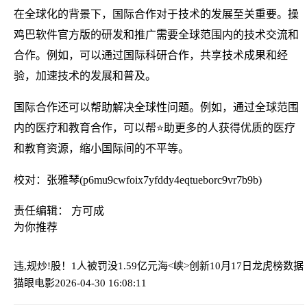
在全球化的背景下，国际合作对于技术的发展至关重要。操
鸡巴软件官方版的研发和推广需要全球范围内的技术交流和
合作。例如，可以通过国际科研合作，共享技术成果和经
验，加速技术的发展和普及。
国际合作还可以帮助解决全球性问题。例如，通过全球范围
内的医疗和教育合作，可以帮⭐助更多的人获得优质的医疗
和教育资源，缩小国际间的不平等。
校对：张雅琴(p6mu9cwfoix7yfddy4eqtueborc9vr7b9b)
责任编辑： 方可成
为你推荐
违,规炒!股！1人被罚没1.59亿元
海<峡>创新10月17日龙虎榜数据
猫眼电影
2026-04-30 16:08:11