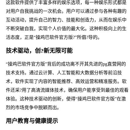
这款软件提供了丰富多样的娱乐选项，每一种娱乐形式都是
对用户自我挑战的一次机会。用户可以通过参与各种有趣的
互动活动，提升自己的智力、技能和创造力，从而在娱乐中
不断突破自我，实现个人价值的最大化。这种积极向上的生
活态度，正是“操鸡巴软件官方版?”所倡?导的。
技术驱动，创?新无限可能
“操鸡巴软件官方版”背后的成功离不开其先进的pg直营网的
技术支持。通过云计算、人工智能和大数据分析等前沿技
术，软件实现了内容的智能推荐、高效运营和精准服务。软
件还采?用了高清流媒体技术，确保用户能享受到最佳的观看
体验。这种技术驱动的创新，使得“操鸡巴软件官方版”在激
烈的市场竞争中脱颖而出。
用户教育与健康提示