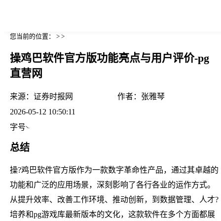
您当前的位置： > >
操鸡巴软件官方版功能亮点与用户评价-pg
直营网
来源：
证券时报网
作者：
张雅琴
2026-05-12 10:50:11
字号
总结
操?鸡巴软件官方版作为一款数字革命性产品，通过其卓越的
功能和广泛的应用场景，深刻影响了各行各业的运作方式。
从提升效率、改善工作环境、推动创新，到数据管理、人才?
培养和pg游戏库最新版本的文化，这款软件在多个方面都展