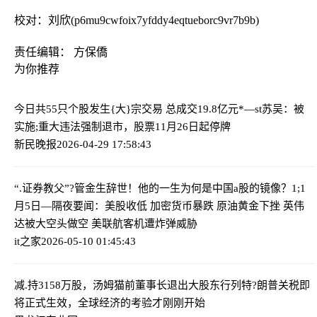
校对：刘欣(p6mu9cwfoix7yfddy4eqtueborc9vr7b9b)
责任编辑： 方保僑
为你推荐
今日共55只个股发生{大}宗交易 总成交19.8亿元
*—st苏吴：被
实施;重大违法强制退市，股票11月26日起停牌
新民晚报
2026-04-29 17:58:43
“.证券教父”?管金生辞世！他的一生为何是中国a股的镜像？
1;1
月5日—隔夜要闻：美股收低 加密货币暴跌 原油黄金下挫 英伟
达被大空头做空 美联航客机遭炸弹威胁
it之家
2026-05-10 01:45:43
减.持3158万股，汤姆猫前董事长退出大股东行列
特?朗普关税即
将正式生效，全球经济的考验才刚刚开始