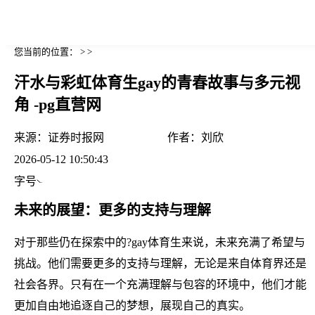
您当前的位置： > >
汗水与彩虹体育生gay的青春故事与多元视
角 -pg直营网
来源：
证券时报网
作者：
刘欣
2026-05-12 10:50:43
字号
未来的展望：更多的支持与理解
对于那些仍在探索中的?gay体育生来说，未来充满了希望与
挑战。他们需要更多的支持与理解，无论是来自体育界还是
社会各界。只有在一个充满理解与包容的环境中，他们才能
更加自由地追逐自己的梦想，展现自己的真实。