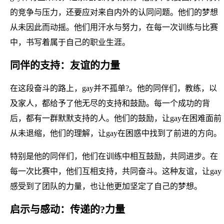
的竞争与压力，还要应对来自内外的认同问题。他们的梦想
从未因此而动摇。他们用汗水与努力，在每一次训练与比赛
中，书写着属于自己的职业生涯。
同伴的支持：友谊的力量
在这段奋斗的路上，gay并不孤单?。他的同伴们，教练，以
及家人，都给予了他无尽的支持和鼓励。每一个成功的背
后，都有一群默默支持的人。他们的鼓励，让gay在困难面前
从未退缩，他们的理解，让gay在困惑中找到了前进的方向。
特别是他的同伴们，他们在训练中相互鼓励，共同进步。在
每一次比赛中，他们互相支持，共同奋斗。这种友谊，让gay
感受到了团队的力量，也让他更加坚定了自己的梦想。
启示与感动：传递的?力量