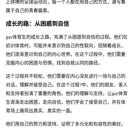
上拼搏的足球运动员，每一个人都在用自己的方式，谱写着
属于自己的青春篇章。
成长的路：从困惑到自信
gay体育生的成长之路，充满了从困惑到自信的过程。他们在
初识体育时，可能并未意识到自己的性取向，但随着成长，
他们逐渐意识到自己的内心世界。在这个过程中，他们需要
克服内心的困惑与恐惧，找到自我认同的路径。
这个过程并不轻松，他们需要在内心深处进行一场与自己的
对话，理解并接受自己。在这个过程?中，他们的朋友、家人
和支持者扮演了重要的角色。他们的理解与支持，让gay体育
生逐渐走出困惑，走向自信。他们学会了接受自己，并在体
育场上展现出真实、真实的一面。
他们用自己的努力和坚持，证明了多元化和包容性的美好。