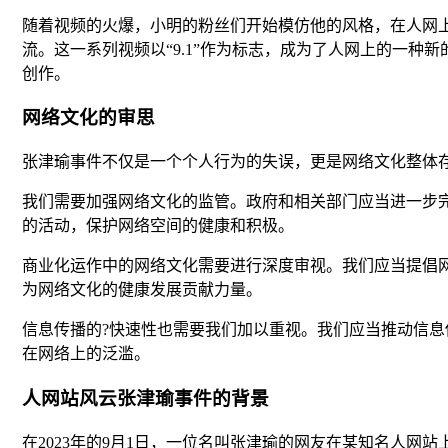
随着视频的火爆，小明的粉丝们开始模仿他的风格，在人网上
流。这一系列视频以“9.1”作为标志，成为了人网上的一种
创作。
网络文化的审思
张津瑜事件不仅是一个个人行为的失误，更是网络文化整体
我们需要加强网络文化的监管。政府和相关部门应当进一步
的活动，保护网络空间的健康和积极。
商业化运作中的网络文化需要进行深度审视。我们应当提倡
为网络文化的健康发展贡献力量。
信息传播的?快速性也需要我们加以重视。我们应当推动信息
在网络上的泛滥。
人网站风云张津瑜事件的背景
在2023年的9月1日，一位名叫张津瑜的网友在某知名人