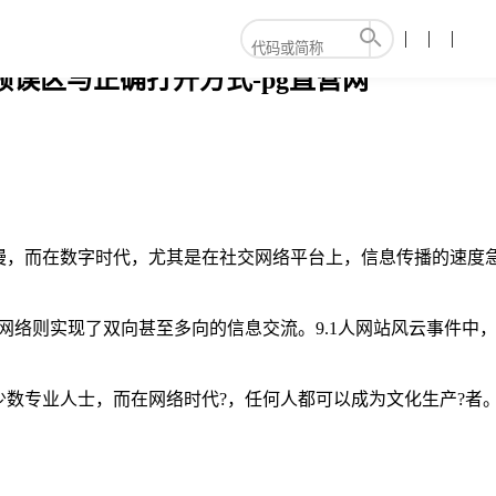
频误区与正确打开方式-pg直营网
，而在数字时代，尤其是在社交网络平台上，信息传播的速度急
网络则实现了双向甚至多向的信息交流。9.1人网站风云事件中
数专业人士，而在网络时代?，任何人都可以成为文化生产?者。
。