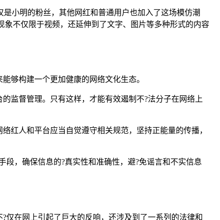
仅仅是小明的粉丝，其他网红和普通用户也加入了这场模仿潮
这种现象不仅限于视频，还延伸到了文字、图片等多种形式的内容
来能够构建一个更加健康的网络文化生态。
的监督管理。只有这样，才能有效遏制不?法分子在网络上
网络红人和平台应当自觉遵守相关规范，坚持正能量的传播，
手段，确保信息的?真实性和准确性，避?免谣言和不实信息
不?仅在网上引起了巨大的反响，还涉及到了一系列的法律和