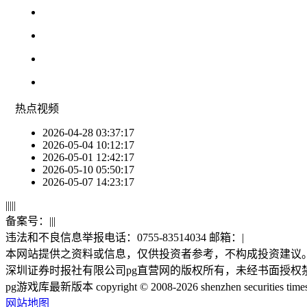
热点
视频
2026-04-28 03:37:17
2026-05-04 10:12:17
2026-05-01 12:42:17
2026-05-10 05:50:17
2026-05-07 14:23:17
|
|
|
|
|
备案号：
|
|
|
违法和不良信息举报电话：0755-83514034 邮箱：
|
本网站提供之资料或信息，仅供投资者参考，不构成投资建议
深圳证券时报社有限公司pg直营网的版权所有，未经书面授权
pg游戏库最新版本 copyright © 2008-2026 shenzhen securities times co.,
网站地图