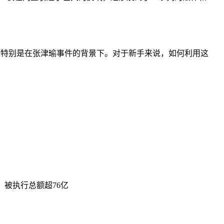
，特别是在张津瑜事件的背景下。对于新手来说，如何利用这
亿，被执行总额超76亿