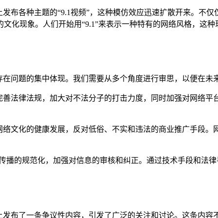
发布各种主题的“9.1视频”，这种模仿效应迅速扩散开来。不
新的文化现象。人们开始用“9.1”来表示一种特有的网络风格，
存在问题的集中体现。我们需要从多个角度进行审思，以便在未
完善法律法规，加大对不法分子的打击力度，同时加强对网络平台
网络文化的健康发展，反对低俗、不实和违法的商业推广手段。
传播的规范化，加强对信息的审核和纠正。通过技术手段和法律
网站上发布了一条争议性内容，引发了广泛的关注和讨论。这条内容