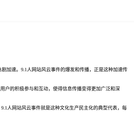
剧加速。9.1人网站风云事件的爆发和传播，正是这种加速传
，用户的积极参与和互动，使得信息传播变得更加广泛和深
9.1人网站风云事件就是这种文化生产民主化的典型代表，每