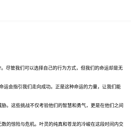
?。尽管我们可以选择自己的行为方式，但我们的命运却是无
命运会指引我们走向成功。正是这种命运的力量，让我们能
威胁。这些挑战不仅考验他们的智慧和勇气，更是在他们之间
无数的惊险与危机。叶灵的纯真和苍龙的冷峻在这段时间内交