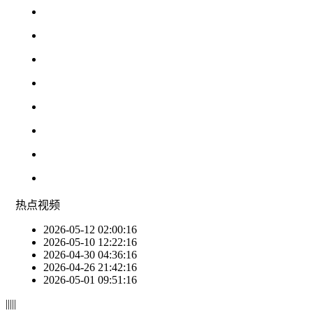
热点
视频
2026-05-12 02:00:16
2026-05-10 12:22:16
2026-04-30 04:36:16
2026-04-26 21:42:16
2026-05-01 09:51:16
|
|
|
|
|