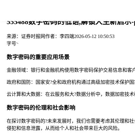
您当前的位置： > >
555488数字密码的低语,解锁人生新启示-
来源：
证券时报网
作者：
李四端
2026-05-12 10:50:53
字号
数字密码的重要应用场景
金融领域：银行和金融机构使用数字密码保护交易信息和客
政府和国防：国家安?全和政府机构通过高级加密技术保护
云计算和大数据：在云服务和大?数据分析中，数据加密技术
数字密码的伦理和社会影响
在探讨数字密码的?未来发展时，我们也需要考虑其伦理和
侵犯和信息泄露，从而给个人和社会带来巨大的风险。