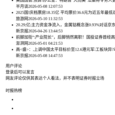
美国国会:预算!办公室：特朗普“大而美”法案将令穷人
半月谈
2026-05-08 12:07:53
2025国!庆档票房18.35亿 平均票价36.6元为近五年最低
旅游网
2026-05-10 11:32:53
20.29;亿;主力资金净流入，金属钴概念涨0.93%
对话京东
新京报
2026-04-26 13:44:53
前脚加衔“:产业院长”，后脚悄然离职！国投证券首经
澎湃网
2026-05-01 04:21:53
高<盛>：,上调中国太平目标价至12.6港元
军:工板块异?
新京报
2026-05-08 14:47:53
用户评论
登录
后可以发言
网友评论仅供其表达个人看法，并不表明证券时报立场
时报
热榜