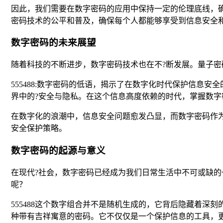
因此，我们需要在数字密码的应用中保持一定的伦理底线，
密码技术的公平和普及，确保每个人都能够享受到信息安全
数字密码的未来展望
随着科技的不断进步，数字密码技术也在不?断发展。量子
555488:数字密码的低语，揭示了在数字化时代保护信息
界中的?安全与隐私。在这个信息高度依赖的时代，掌握数字
在数字化的浪潮中，信息安全问题愈发凸显，而数字密码作
安全保护策略。
数字密码的起源与意义
在现代?社会，数字密码已经成为我们日常生活中不可或缺的
呢？
555488这个数字组合并不是随机生成的，它背后隐藏着
种带有吉祥寓意的密码。它不仅仅是一个保护信息的工具，