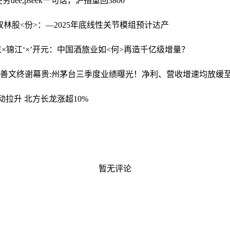
更穷
dee,pseek一句话，沪指重回3800
双林股<份>：—2025年底线性关节模组预计达产
×锦江‘×’开元：中国酒旅业如<何>再造千亿级增量？
高善文终谢幕
贵:州茅台三季度业绩曝光！净利、营收增速均放缓至不
动拉升 北方长龙涨超10%
暂无评论