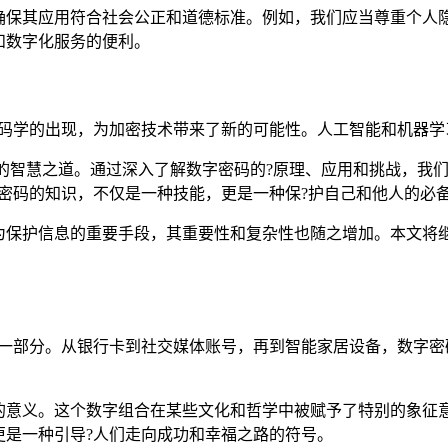
确保其应用符合社会公正和道德标准。例如，我们应当尊重个人
和数字化服务的便利。
密码学的出现，为加密技术带来了新的可能性。人工智能和机器学
安全的智慧之道。通过深入了解数字密码的?原理、应用和挑战，
密码的知识，不仅是一种技能，更是一种保?护自己和他人的必
为保护信息的重要手段，其重要性和复杂性也随之增加。本文将
一部分。从银行卡到社交媒体账号，再到智能家居设备，数字密码无
深刻的意义。这个数字组合在某些文化和哲学中被赋予了特别的象
更是一种引导?人们走向成功和幸福之路的符号。