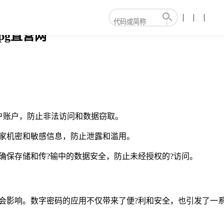
pg直营网
户账户，防止非法访问和数据窃取。
国家机密和敏感信息，防止泄露和滥用。
确保存储和传?输中的数据安全，防止未经授权的?访问。
社会影响。数字密码的应用不仅带来了便?利和安全，也引发了一