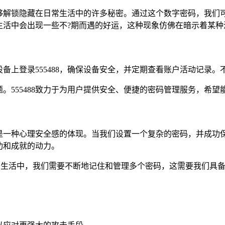
，能够解锁隐藏在日常生活中的许多秘密。通过这个数字密码，我们
的生活中会出现一些不?期而遇的好运，这种现象仿佛在暗示着某
备上登录555488，确保设备安全，并定期查看账户活动记录。
问题。555488致力于为用户提供安全、便捷的密码管理服务，希
是一种心理安全感的体现。当我们设置一个复杂的密码，并成功
功和成就的动力。
生活中，我们需要不断地记住和管理多个密码，这需要我们具备
。