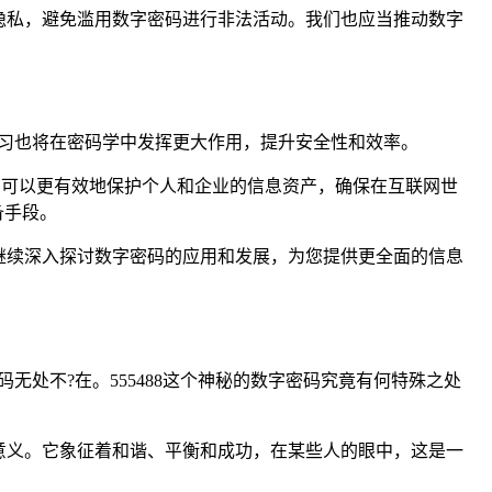
隐私，避免滥用数字密码进行非法活动。我们也应当推动数字
习也将在密码学中发挥更大作用，提升安全性和效率。
我们可以更有效地保护个人和企业的信息资产，确保在互联网世
备手段。
继续深入探讨数字密码的应用和发展，为您提供更全面的信息
处不?在。555488这个神秘的数字密码究竟有何特殊之处
征意义。它象征着和谐、平衡和成功，在某些人的眼中，这是一