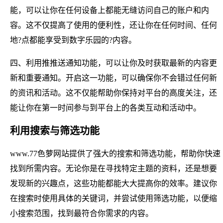
能，可以让你在任何设备上都能无缝访问自己的账户和内
容。这不仅提高了使用的便利性，还让你在任何时间、任何
地?点都能享受到数字乐园的?内容。
四、利用推推送通知功能，可以让你及时获取最新的内容更
新和重要通知。开启这一功能，可以确保你不会错过任何新
的资讯和活动。这不仅能帮助你保持对平台的高度关注，还
能让你在第一时间参与到平台上的各类互动和活动中。
利用搜索与筛选功能
www.77色萝网站提供了强大的搜索和筛选功能，帮助你快速
找到所需内容。无论你是在寻找特定主题的资料，还是想要
发现新的兴趣点，这些功能都能大大提高你的效率。建议你
在搜索时使用具体的关键词，并尝试使用筛选功能，以便缩
小搜索范围，找到最符合你需求的内容。