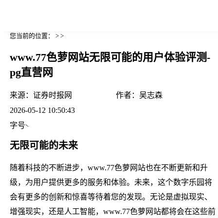
您当前的位置： > >
www.77色萝网站无限可能的用户体验评测-
pg直营网
来源：
证券时报网
作者：
吴志森
2026-05-12 10:50:43
字号
无限可能的未来
随着科技的不断进步，www.77色萝网站也在不断更新和升
级，为用户提供更多的服务和体验。未来，这个数字乐园将
会有更多的创新和惊喜等待着您的发现。无论是虚拟现实、
增强现实，还是人工智能，www.77色萝网站都将会在这些前