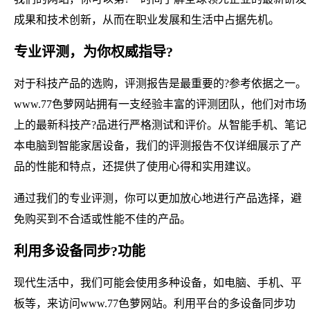
成果和技术创新，从而在职业发展和生活中占据先机。
专业评测，为你权威指导?
对于科技产品的选购，评测报告是最重要的?参考依据之一。
www.77色萝网站拥有一支经验丰富的评测团队，他们对市场
上的最新科技产?品进行严格测试和评价。从智能手机、笔记
本电脑到智能家居设备，我们的评测报告不仅详细展示了产
品的性能和特点，还提供了使用心得和实用建议。
通过我们的专业评测，你可以更加放心地进行产品选择，避
免购买到不合适或性能不佳的产品。
利用多设备同步?功能
现代生活中，我们可能会使用多种设备，如电脑、手机、平
板等，来访问www.77色萝网站。利用平台的多设备同步功