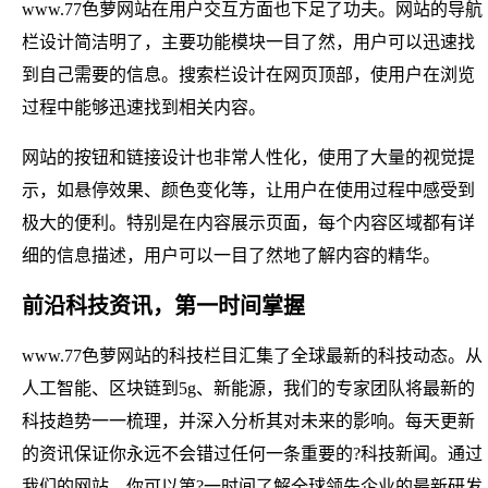
www.77色萝网站在用户交互方面也下足了功夫。网站的导航
栏设计简洁明了，主要功能模块一目了然，用户可以迅速找
到自己需要的信息。搜索栏设计在网页顶部，使用户在浏览
过程中能够迅速找到相关内容。
网站的按钮和链接设计也非常人性化，使用了大量的视觉提
示，如悬停效果、颜色变化等，让用户在使用过程中感受到
极大的便利。特别是在内容展示页面，每个内容区域都有详
细的信息描述，用户可以一目了然地了解内容的精华。
前沿科技资讯，第一时间掌握
www.77色萝网站的科技栏目汇集了全球最新的科技动态。从
人工智能、区块链到5g、新能源，我们的专家团队将最新的
科技趋势一一梳理，并深入分析其对未来的影响。每天更新
的资讯保证你永远不会错过任何一条重要的?科技新闻。通过
我们的网站，你可以第?一时间了解全球领先企业的最新研发