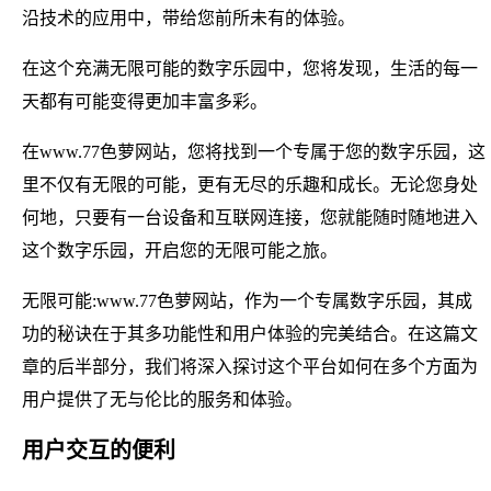
沿技术的应用中，带给您前所未有的体验。
在这个充满无限可能的数字乐园中，您将发现，生活的每一
天都有可能变得更加丰富多彩。
在www.77色萝网站，您将找到一个专属于您的数字乐园，这
里不仅有无限的可能，更有无尽的乐趣和成长。无论您身处
何地，只要有一台设备和互联网连接，您就能随时随地进入
这个数字乐园，开启您的无限可能之旅。
无限可能:www.77色萝网站，作为一个专属数字乐园，其成
功的秘诀在于其多功能性和用户体验的完美结合。在这篇文
章的后半部分，我们将深入探讨这个平台如何在多个方面为
用户提供了无与伦比的服务和体验。
用户交互的便利