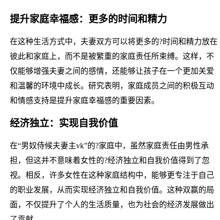
提升家庭幸福感：更多的时间和精力
在这种生活方式中，夫妻双方可以将更多的?时间和精力放在
彼此和家庭上，而不是被繁重的家庭责任所束缚。这样，不
仅能够增强夫妻之间的感情，还能够让孩子在一个更加关爱
和温馨的环境中成长。研究表明，家庭成员之间的积极互动
和情感支持是提升家庭幸福感的重要因素。
经济独立：实现自我价值
在“男奴侍候夫妻主vk”的?家庭中，虽然家庭责任由男性承
担，但这并不意味着女性的?经济独立和自我价值得到了忽
视。相反，许多女性在这种家庭结构中，能够更专注于自己
的职业发展，从而实现经济独立和自我价值。这种双赢的局
面，不仅提升了个人的生活质量，也为社会的经济发展做出
了贡献。