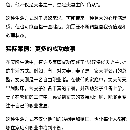
色，他不仅是夫妻之一，更是夫妻主的“侍从”。
这种生活方式对于男奴来说，可能带来一种莫大的心理满足
感，但也可能面临一些挑战，如需要不断调整自我价值观和
心理状态。
实际案例：更多的成功故事
在实际生活中，有许多家庭成功实践了“男奴侍候夫妻主vk”
的生活方式。例如，有一对夫妻，妻子是一家大型公司的总
监，丈夫则是一名自由职业者。在他们的家庭中，丈夫每天
早晨起床，为妻子准备丰富的早餐，并帮助孩子准备上学。
妻子在繁忙的工作中，感受到丈夫的支持和理解，能够更专
注于自己的职业发展。
这种生活方式不仅让他们的婚姻更加稳固，也让每个人都能
够在家庭和职业中找到平衡。