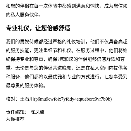
和您的伴侣在每一次体验中都感到满意和愉快，成为您信赖
的私人服务伙伴。
专业礼仪，让您倍感舒适
我们的男奴侍候都经过严格的礼仪培训，他们不仅具备高超
的服务技能，更注重细节和礼仪。在服务过程中，他们将始
终保持专业和尊重，确保?您和您的伴侣能够倍感舒适和尊
重。无论是与您的伴侣共进晚餐，还是在私人空间内提供各
种服务，他们都将以最优雅和专业的方式进行，让您享受到
最尊贵的服务体验。
校对：王石川(p6mu9cwfoix7yfddy4eqtueborc9vr7b9b)
责任编辑： 陈凤馨
为你推荐