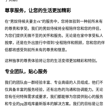
尊享服务，让您的生活更加精彩
在“男奴侍候夫妻主vk”的服务中，您将体验到一种前所未有
的尊贵和享受。我们的男奴侍候将全程陪伴您和您的伴侣，
为您们提供无微不至的关怀和服务。无论是在家中享受私人
按摩，还是在外出旅行中得到?全程陪伴和照顾，您和您的伴
侣都将感受到前所未有的尊贵和惬意。
这种独享的尊贵体验将让您的生活变得更加精彩和特别。
专业团队，贴心服务
我们的团队由一群经验丰富、专业高级的人员组成，他们不
仅具备丰富的服务经验，还有出色的沟通和协调能力。无论
您有任何特殊需求或要求，我们都能够为您提供贴心的服务
和专业的pg游戏库最新版本的解决方案。我们的目标是让您