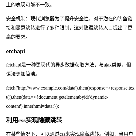
上的表现可能不一致。
安全机制：现代浏览器为了提升安全性，对于潜在的钓鱼链
接和恶意跳转进行了多种限制，这对隐藏跳转入口提出了更
高的要求。
etchapi
fetchapi是一种更现代的异步数据获取方法，与ajax类似，但
语法更加简洁。
fetch('http://www.example.com/data').then(response=>response.tex
t()).then(data=>{document.getelementbyid('dynamic-
content').innerhtml=data;});
利用css实现隐藏跳转
在某些情况下，可以通过css来实现隐藏跳转。例如，当用户