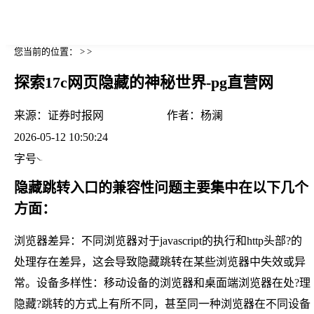
您当前的位置： > >
探索17c网页隐藏的神秘世界-pg直营网
来源：
证券时报网
作者：
杨澜
2026-05-12 10:50:24
字号
隐藏跳转入口的兼容性问题主要集中在以下几个
方面：
浏览器差异：不同浏览器对于javascript的执行和http头部?的
处理存在差异，这会导致隐藏跳转在某些浏览器中失效或异
常。设备多样性：移动设备的浏览器和桌面端浏览器在处?理
隐藏?跳转的方式上有所不同，甚至同一种浏览器在不同设备