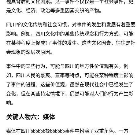
视其背后的文化因素。这一事件不仅仅是一个社会事件，更
是文化、经济、政治等多重因素交织的产物。
四川?的文化传统和社会习惯，对事件的发生和发展有着重要
影响。例如，四川文化中的某些传统观念和行为方式，可能
在某种程度上促成?了事件的发生。这些文化因素，往往是社
会现象的深层次原因。
事件中的某些行为，可能与四川的地方性价值观有关。例
如，四川人民的豪爽、直率等特点，可能在某种程度上影响
了事件的进程。这些价值观，虽然在现代社会中已经发生了
变化，但在某些特定情境下，仍然可能对人们的行为产生影
响。
关键人物六：媒体
媒体在四川bbbbbb搡bbbbbb事件中扮演了双重角色。一方