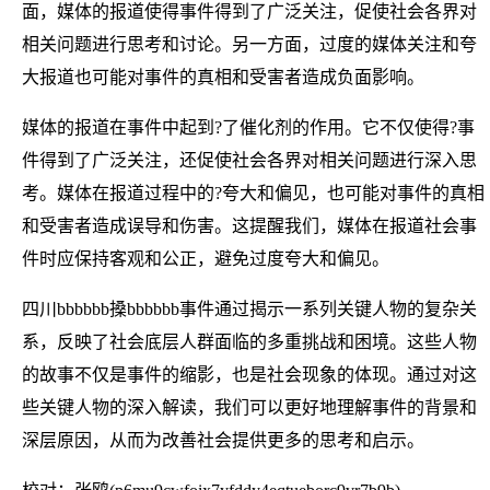
面，媒体的报道使得事件得到了广泛关注，促使社会各界对
相关问题进行思考和讨论。另一方面，过度的媒体关注和夸
大报道也可能对事件的真相和受害者造成负面影响。
媒体的报道在事件中起到?了催化剂的作用。它不仅使得?事
件得到了广泛关注，还促使社会各界对相关问题进行深入思
考。媒体在报道过程中的?夸大和偏见，也可能对事件的真相
和受害者造成误导和伤害。这提醒我们，媒体在报道社会事
件时应保持客观和公正，避免过度夸大和偏见。
四川bbbbbb搡bbbbbb事件通过揭示一系列关键人物的复杂关
系，反映了社会底层人群面临的多重挑战和困境。这些人物
的故事不仅是事件的缩影，也是社会现象的体现。通过对这
些关键人物的深入解读，我们可以更好地理解事件的背景和
深层原因，从而为改善社会提供更多的思考和启示。