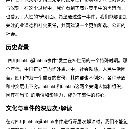
与深刻。在这个过程中，我们看到了商业竞争中的黑暗面，
也看到了人性的?光明面。希望通过这一事件，我们能够更加
关注商业道德和社会责任，共同建设一个更加和谐、公正的
社会。
历史背景
“四川bbbbbb搡bbbbb事件”发生在20世纪的一个特殊时期。那
个年代，中国正处于内忧外患之中，社会动荡，人民生活困
苦。四川作为一个重要的省份，其内部也不例外，各种矛盾
和冲突层出不穷。bbbbbb和bbbbbb这两个关键人物和组织，
因其在当?时的地位和影响力，成为了事件的核心。
文化与事件的深层次?解读
在对四川bbbbbb搡bbbbb事件进行深层次解读时，我们不能忽