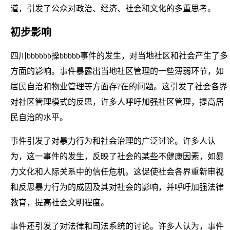
道，引发了公众对政治、经济、社会和文化的多重思考。
初步影响
四川bbbbbb搡bbbbb事件的发生，对当地社区和社会产生了多
方面的影响。事件暴露出当地社区管理的一些薄弱环节，如
居民自治和物业管理等方面存?在的问题。这引发了社会各界
对社区管理模式的反思，许多人呼吁加强社区管理，提高居
民自治的水平。
事件引发了对暴力行为和社会治理的广泛讨论。许多人认
为，这一事件的发生，反映了社会的某些不健康因素，如暴
力文化和人际关系中的信任危机。这促使社会各界重新审视
和反思暴力行为的成因及其对社会的影响，并呼吁加强法律
教育，提高社会文明程度。
事件还引发了对法律和司法系统的讨论。许多人认为，事件