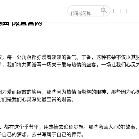
曲-pg直营网
衣，每一处角落都弥漫着淡淡的香气。丁香，这种花朵不仅以其
节，我们将共同谱写一场关于爱与热情的盛宴，一场让我们心灵
因为爱而绽放的笑容，那些因为热情而燃烧的眼神，那些因为心
它们是我们心灵深处最宝贵的财富。
人，都在这个季节里，用热情去追逐梦想。那些激励人心的?故事
于自己的梦想，去书写属于自己的传奇。