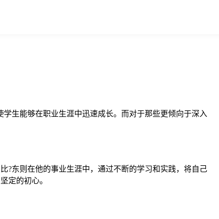
，使学生能够在职业生涯中迅速成长。而对于那些更倾向于深入
比比?东则在他的事业生涯中，通过不断的学习和实践，将自己
和坚定的初心。