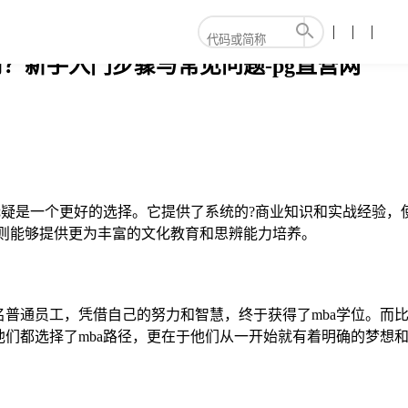
？新手入门步骤与常见问题-pg直营网
无疑是一个更好的选择。它提供了系统的?商业知识和实战经验
”则能够提供更为丰富的文化教育和思辨能力培养。
普通员工，凭借自己的努力和智慧，终于获得了mba学位。而
们都选择了mba路径，更在于他们从一开始就有着明确的梦想