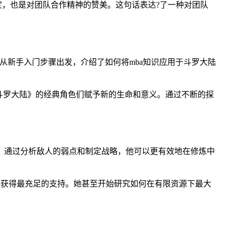
定，也是对团队合作精神的赞美。这句话表达?了一种对团队
从新手入门步骤出发，介绍了如何将mba知识应用于斗罗大陆
斗罗大陆》的经典角色们赋予新的生命和意义。通过不断的探
现，通过分析敌人的弱点和制定战略，他可以更有效地在修炼中
够获得最充足的支持。她甚至开始研究如何在有限资源下最大