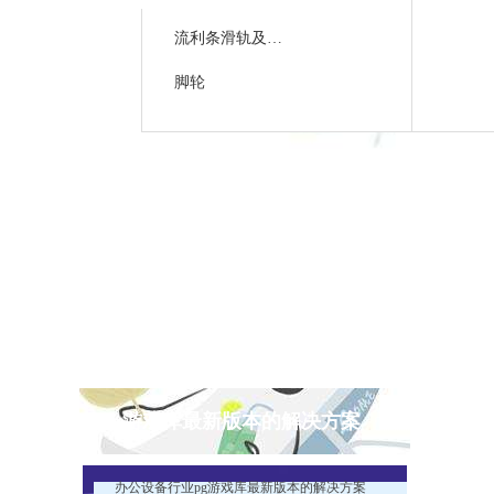
流利条滑轨及接头
脚轮
pg游戏库最新版本的解决方案
办公设备行业pg游戏库最新版本的解决方案