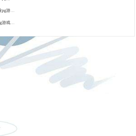
婴童用品行业pg游戏库最新版本的解决方案
贵金属行业pg游戏库最新版本的解决方案