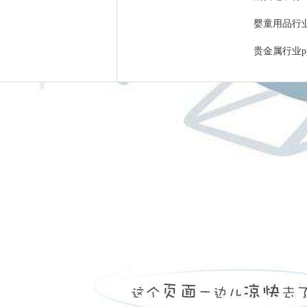
婴童用品行业pg游戏库最新版本的解决方案
贵金属行业pg游戏库最新版本的解决方案