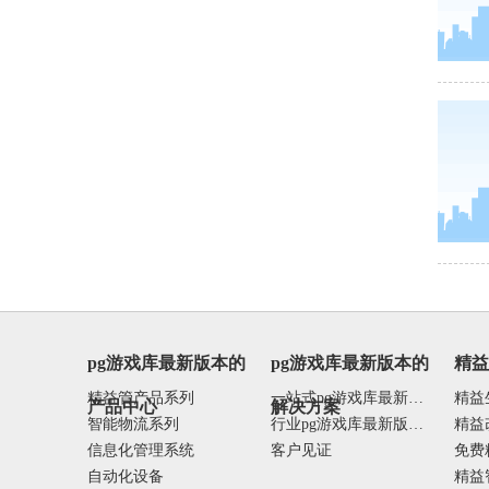
pg游戏库最新版本的
pg游戏库最新版本的
精
精益管产品系列
一站式pg游戏库最新版本的解决方案
精益
产品中心
解决方案
智能物流系列
行业pg游戏库最新版本的解决方案
精益
信息化管理系统
客户见证
免费
自动化设备
精益