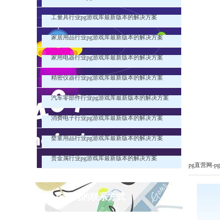
工量具行业pg游戏库最新版本的解决方案
家居用品行业pg游戏库最新版本的解决方案
家用电器行业pg游戏库最新版本的解决方案
精密仪器行业pg游戏库最新版本的解决方案
汽车零部件行业pg游戏库最新版本的解决方案
消费电子行业pg游戏库最新版本的解决方案
婴童用品行业pg游戏库最新版本的解决方案
贵金属行业pg游戏库最新版本的解决方案
pg直营网-
pg直营网的联系方式