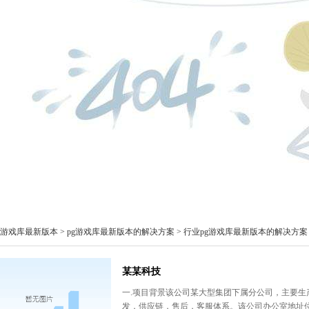
pg游戏库最新版本
>
pg游戏库最新版本的解决方案
>
行业pg游戏库最新版本的解决方案
某某科技
一.项目背景该公司某大型集团下属分公司，主要
发，供应链，售后，客服体系。该公司办公室地址