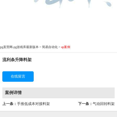
pg直营网-pg游戏库最新版本
>
简易自动化
>
ap案例
流利条升降料架
在线留言
案例详情
上一条：
手推低成本对接料架
下一条：
气动回转料架