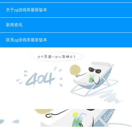
关于pg游戏库最新版本
新闻资讯
联系pg游戏库最新版本
简易自动化