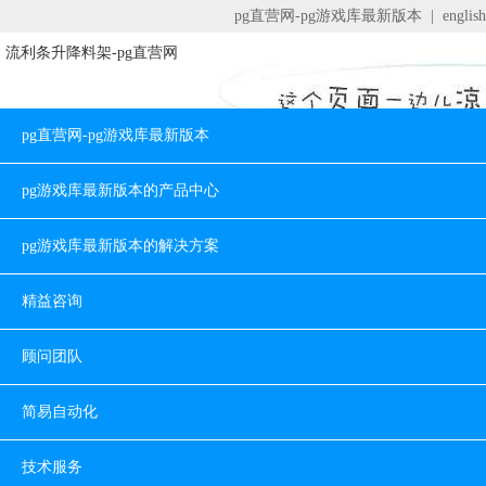
pg直营网-pg游戏库最新版本
|
english
流利条升降料架-pg直营网
pg直营网-pg游戏库最新版本
pg游戏库最新版本的产品中心
pg游戏库最新版本的解决方案
精益咨询
顾问团队
简易自动化
技术服务