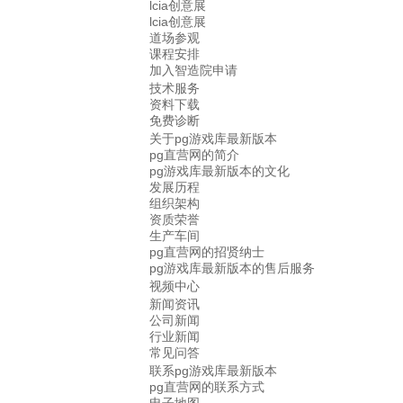
lcia创意展
lcia创意展
道场参观
课程安排
加入智造院申请
技术服务
资料下载
免费诊断
关于pg游戏库最新版本
pg直营网的简介
pg游戏库最新版本的文化
发展历程
组织架构
资质荣誉
生产车间
pg直营网的招贤纳士
pg游戏库最新版本的售后服务
视频中心
新闻资讯
公司新闻
行业新闻
常见问答
联系pg游戏库最新版本
pg直营网的联系方式