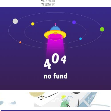
电子地图
在线留言
pg游戏库最新版本的产品中心