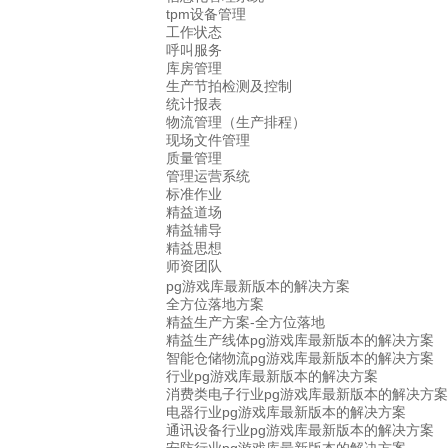
tpm设备管理
工作状态
呼叫服务
库房管理
生产节拍检测及控制
统计报表
物流管理（生产排程）
现场文件管理
质量管理
管理运营系统
标准作业
精益道场
精益辅导
精益思想
师资团队
pg游戏库最新版本的解决方案
全方位落地方案
精益生产方案-全方位落地
精益生产线体pg游戏库最新版本的解决方案
智能仓储物流pg游戏库最新版本的解决方案
行业pg游戏库最新版本的解决方案
消费类电子行业pg游戏库最新版本的解决方案
电器行业pg游戏库最新版本的解决方案
通讯设备行业pg游戏库最新版本的解决方案