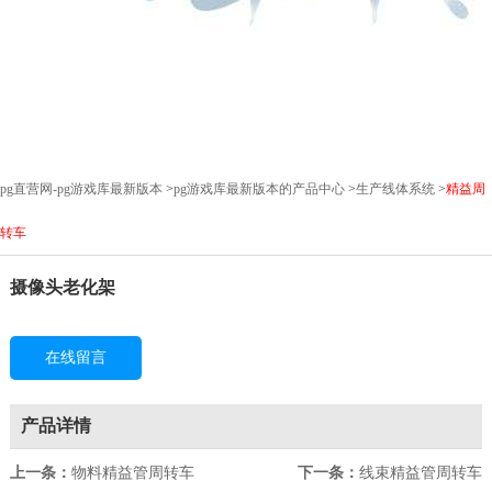
pg直营网-pg游戏库最新版本
>
pg游戏库最新版本的产品中心
>
生产线体系统
>
精益周
转车
摄像头老化架
在线留言
产品详情
上一条：
物料精益管周转车
下一条：
线束精益管周转车